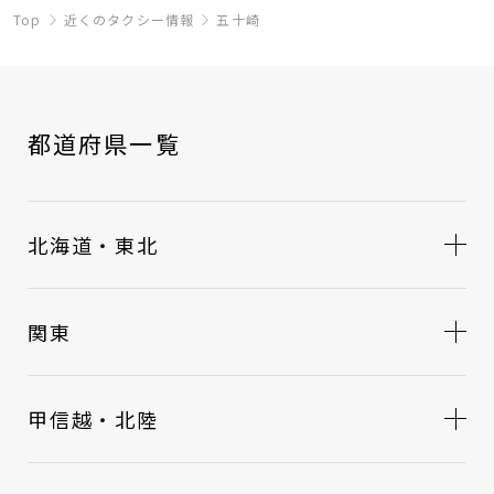
Top
近くのタクシー情報
五十崎
都道府県一覧
北海道・東北
関東
甲信越・北陸