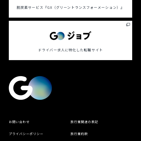
脱炭素サービス
『GX（グリーントランスフォーメーション）』
ドライバー求人に特化した
転職サイト
お問い合わせ
旅行業関連の表記
プライバシーポリシー
旅行業約款