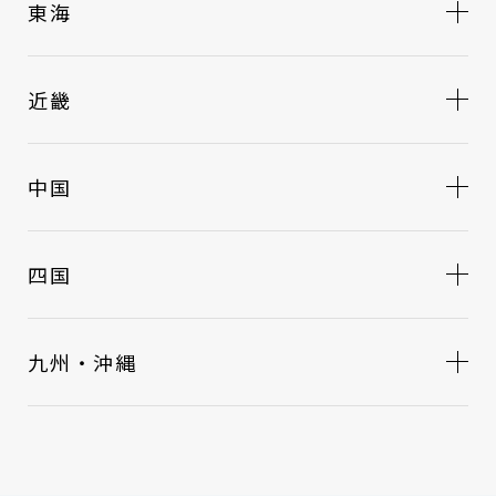
東海
近畿
中国
四国
九州・沖縄