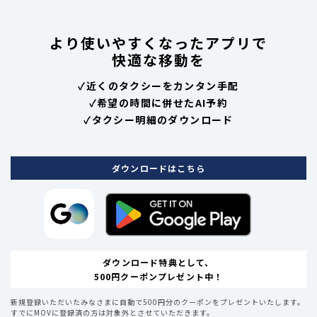
より使いやすくなったアプリで
快適な移動を
✓
近くのタクシーをカンタン手配
✓
希望の時間に併せたAI予約
✓
タクシー明細のダウンロード
ダウンロードはこちら
ダウンロード特典として、
500円クーポンプレゼント中！
新規登録いただいたみなさまに自動で500円分のクーポンをプレゼントいたします。
すでにMOVに登録済の方は対象外とさせていただきます。