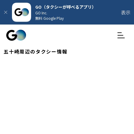
GO（タクシーが呼べるアプリ）
表示
GO Inc.
無料 Google Play
五十崎周辺のタクシー情報