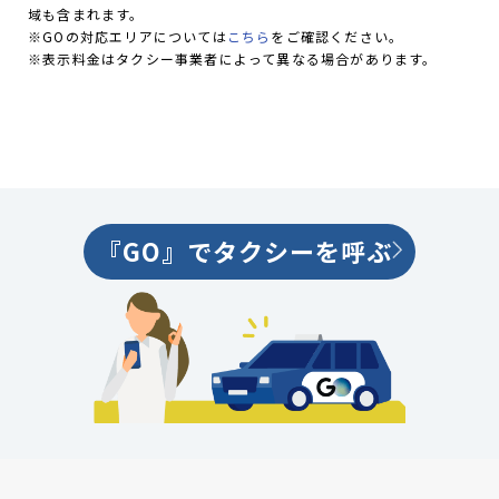
域も含まれます。
※GOの対応エリアについては
こちら
をご確認ください。
※表示料金はタクシー事業者によって異なる場合があります。
『GO』でタクシーを呼ぶ