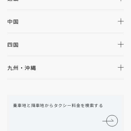
中国
四国
九州・沖縄
乗車地と降車地からタクシー料金を検索する