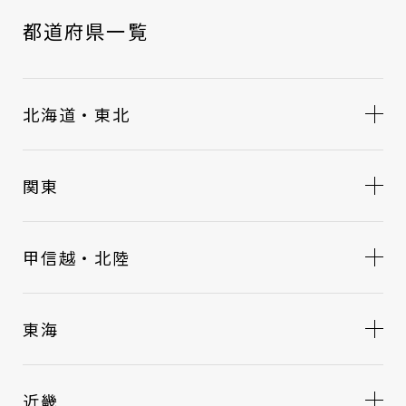
都道府県一覧
北海道・東北
関東
甲信越・北陸
東海
近畿