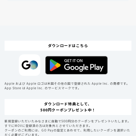
ダウンロードはこちら
Apple および Apple ロゴは米国その他の国で登録された Apple Inc. の商標です。
App Store は Apple Inc. のサービスマークです。
ダウンロード特典として、
500円クーポンプレゼント中！
新規登録いただいたみなさまに自動で500円分のクーポンをプレゼントいたします。
すでにMOVに登録済の方は対象外とさせていただきます。
クーポンのご利用には、GO Payの設定とあわせて、利用したいクーポンを選択いた
だく必要がございます。