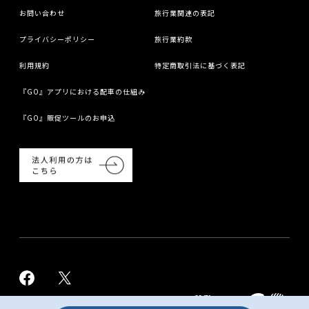
お問い合わせ
旅行業関連の表記
プライバシーポリシー
旅行業約款
利用規約
特定商取引法に基づく表記
『GO』アプリにおける配車の仕組み
『GO』販促ツールのお申込