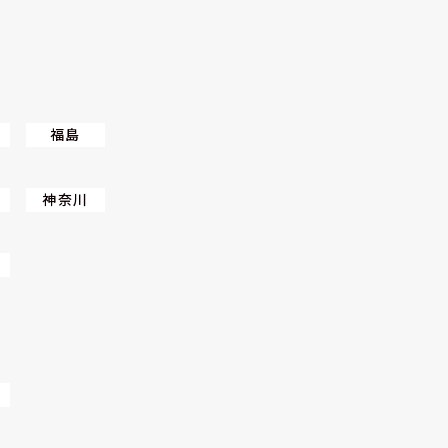
福島
神奈川