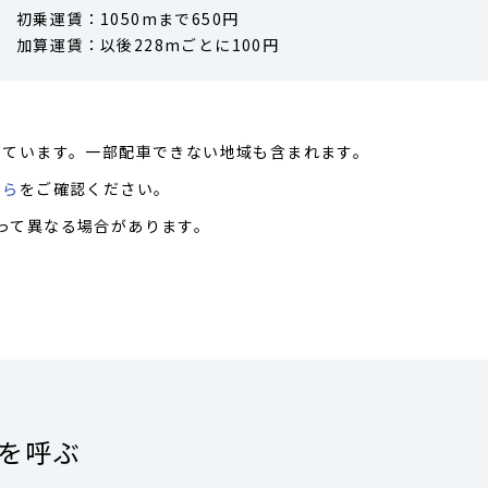
初乗運賃：1050mまで650円
加算運賃：以後228mごとに100円
しています。一部配車できない地域も含まれます。
ちら
をご確認ください。
って異なる場合があります。
ーを呼ぶ