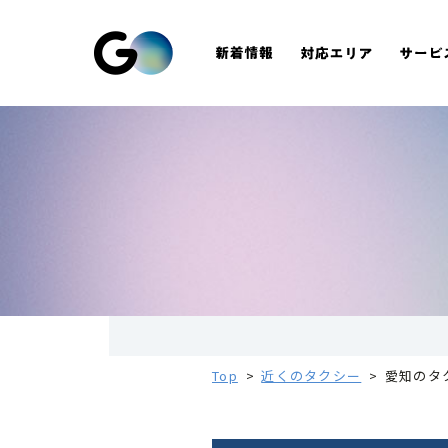
Top
近くのタクシー
愛知のタ