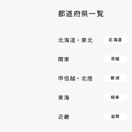
都道府県一覧
北海道・東北
北海道
関東
茨城
甲信越・北陸
新潟
東海
岐阜
近畿
滋賀