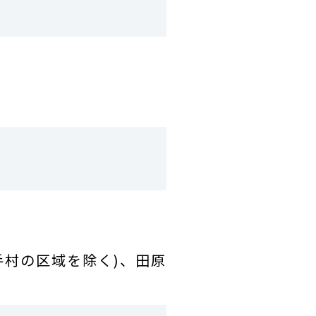
手村の区域を除く)、田原