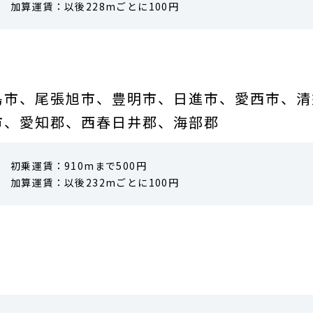
加算運賃：以後228mごとに100円
島市、尾張旭市、豊明市、日進市、愛西市、清
市、愛知郡、西春日井郡、海部郡
初乗運賃：910mまで500円
加算運賃：以後232mごとに100円