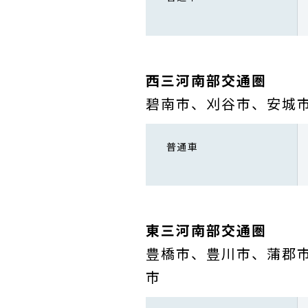
西三河南部交通圏
碧南市、刈谷市、安城
普通車
東三河南部交通圏
豊橋市、豊川市、蒲郡市
市