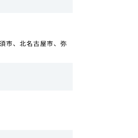
須市、北名古屋市、弥