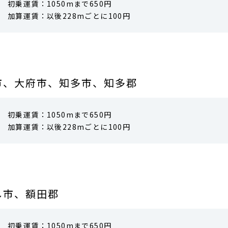
初乗運賃：1050mまで650円
加算運賃：以後228mごとに100円
市、大府市、知多市、知多郡
初乗運賃：1050mまで650円
加算運賃：以後228mごとに100円
し市、額田郡
初乗運賃：1050mまで650円