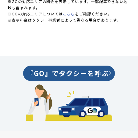
※GOの対応エリアの料金を表示しています。一部配車できない地
域も含まれます。
※GOの対応エリアについては
こちら
をご確認ください。
※表示料金はタクシー事業者によって異なる場合があります。
『GO』でタクシーを呼ぶ