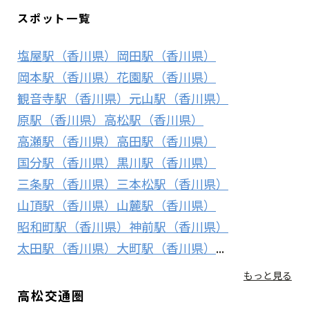
スポット一覧
塩屋駅（香川県）
岡田駅（香川県）
岡本駅（香川県）
花園駅（香川県）
観音寺駅（香川県）
元山駅（香川県）
原駅（香川県）
高松駅（香川県）
高瀬駅（香川県）
高田駅（香川県）
国分駅（香川県）
黒川駅（香川県）
三条駅（香川県）
三本松駅（香川県）
山頂駅（香川県）
山麓駅（香川県）
昭和町駅（香川県）
神前駅（香川県）
太田駅（香川県）
大町駅（香川県）
...
もっと見る
高松交通圏