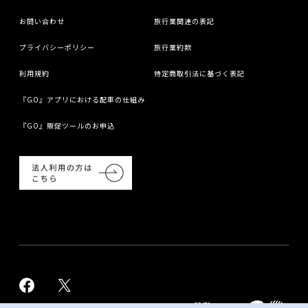
お問い合わせ
旅行業関連の表記
プライバシーポリシー
旅行業約款
利用規約
特定商取引法に基づく表記
『GO』アプリにおける配車の仕組み
『GO』販促ツールのお申込