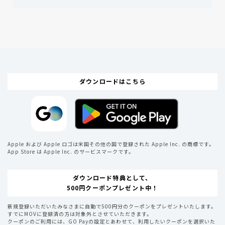
ダウンロードはこちら
Apple および Apple ロゴは米国その他の国で登録された Apple Inc. の商標です。
App Store は Apple Inc. のサービスマークです。
ダウンロード特典として、
500円クーポンプレゼント中！
新規登録いただいたみなさまに自動で500円分のクーポンをプレゼントいたします。
すでにMOVに登録済の方は対象外とさせていただきます。
クーポンのご利用には、GO Payの設定とあわせて、利用したいクーポンを選択いた