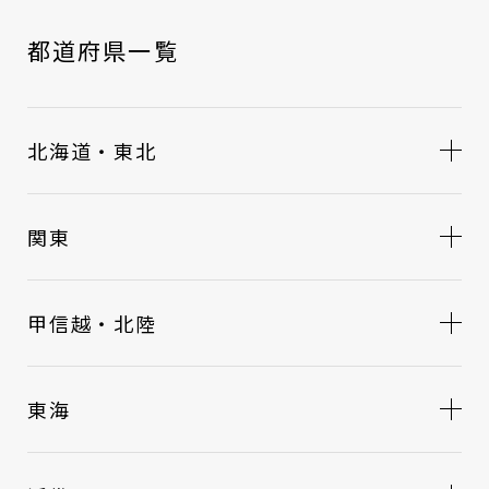
都道府県一覧
北海道・東北
関東
甲信越・北陸
東海