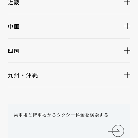
近畿
中国
四国
九州・沖縄
乗車地と降車地からタクシー料金を検索する