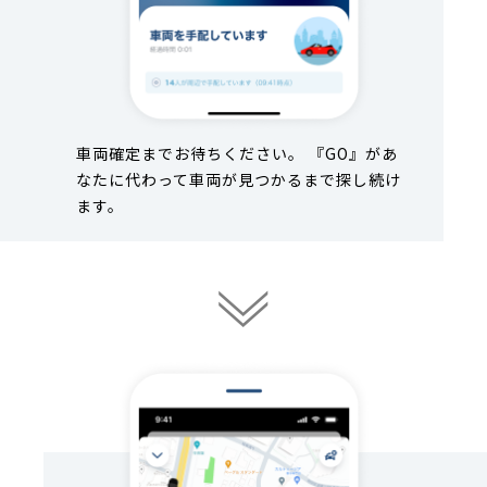
車両確定までお待ちください。 『GO』があ
なたに代わって車両が見つかるまで探し続け
ます。