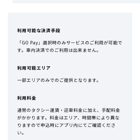
利用可能な決済手段
「GO Pay」選択時のみサービスのご利用が可能で
す。車内決済でのご利用は出来ません。
利用可能エリア
一部エリアのみでのご提供となります。
利用料金
通常のタクシー運賃・迎車料金に加え、手配料金
がかかります。料金はエリア、時間帯により異な
りますので申込時にアプリ内にてご確認くださ
い。