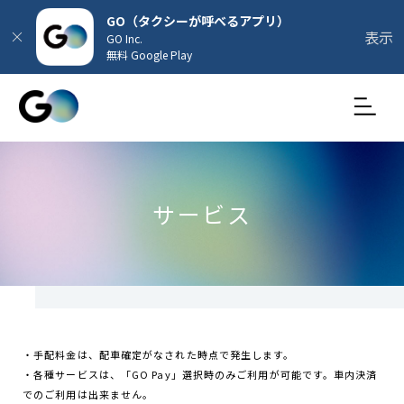
GO（タクシーが呼べるアプリ）
表示
GO Inc.
無料 Google Play
サービス
・手配料金は、配車確定がなされた時点で発生します。
・各種サービスは、「GO Pay」選択時のみご利用が可能です。車内決済
でのご利用は出来ません。