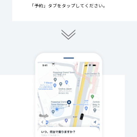
「予約」タブをタップしてください。