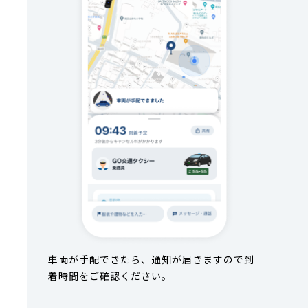
車両が手配できたら、通知が届きますので到
着時間をご確認ください。