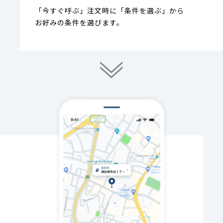
「今すぐ呼ぶ」注文時に「条件を選ぶ」から
お好みの条件を選びます。