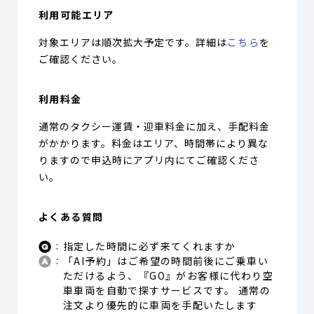
利用可能エリア
対象エリアは順次拡大予定です。詳細は
こちら
を
ご確認ください。
利用料金
通常のタクシー運賃・迎車料金に加え、手配料金
がかかります。料金はエリア、時間帯により異な
りますので申込時にアプリ内にてご確認くださ
い。
よくある質問
指定した時間に必ず来てくれますか
「AI予約」はご希望の時間前後にご乗車い
ただけるよう、『GO』がお客様に代わり空
車車両を自動で探すサービスです。 通常の
注文より優先的に車両を手配いたします