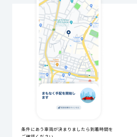
条件にあう車両が決まりましたら到着時間を
ご確認ください。