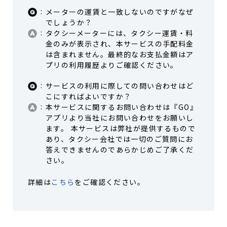
メーターの運賃と一致しないのですがなぜ
でしょうか？
タクシーメーターには、タクシー運賃・料
金のみが表示され、本サービスの手配料金
は含まれません。最終的なお支払金額はア
プリの利用履歴よりご確認ください。
サービスの利用に際しての問い合わせはど
こにすればよいですか？
本サービスに関するお問い合わせは『GO』
アプリより当社にお問い合わせをお願いし
ます。 本サービスは弊社が提供するもので
あり、タクシー会社では一切のご質問にお
答えできませんのであらかじめご了承くだ
さい。
詳細は
こちら
をご確認ください。