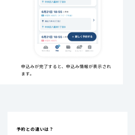
申込みが完了すると、申込み情報が表示され
ます。
予約との違いは？