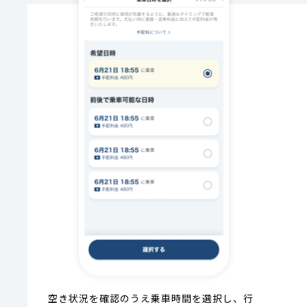
空き状況を確認のうえ乗車時間を選択し、行