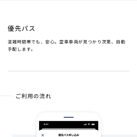
優先パス
混雑時間帯でも、安心。空車車両が見つかり次第、自動
手配します。
ご利用の流れ