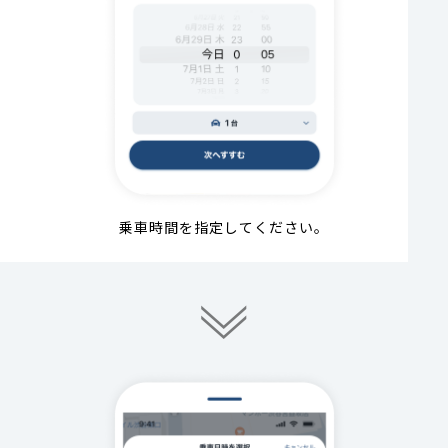
乗車時間を指定してください。