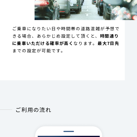
ご乗車になりたい日や時間帯の道路混雑が予想で
きる場合、
あらかじめ設定して頂くと、
時間通り
に乗車いただける確率が高く
なります。
最大7日先
までの設定が可能です。
ご利用の流れ