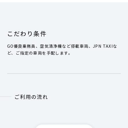
こだわり条件
GO優良乗務員、空気清浄機など搭載車両、JPN TAXIな
ど、ご指定の車両を手配します。
ご利用の流れ