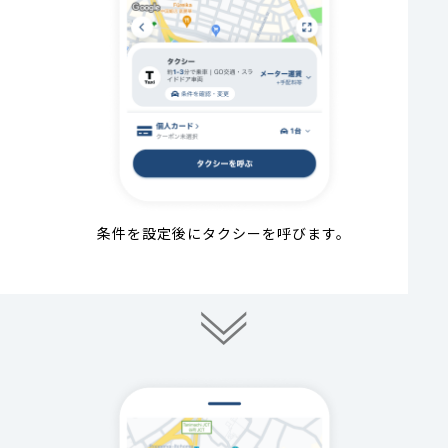
条件を設定後にタクシーを呼びます。