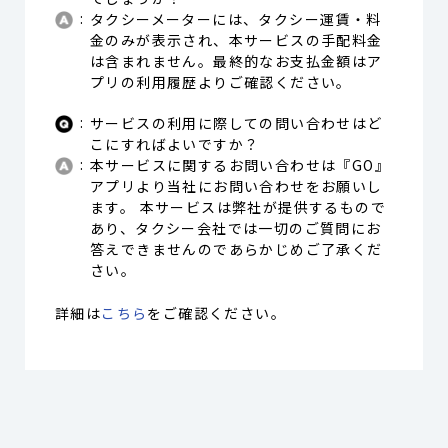
タクシーメーターには、タクシー運賃・料
金のみが表示され、本サービスの手配料金
は含まれません。最終的なお支払金額はア
プリの利用履歴よりご確認ください。
サービスの利用に際しての問い合わせはど
こにすればよいですか？
本サービスに関するお問い合わせは『GO』
アプリより当社にお問い合わせをお願いし
ます。 本サービスは弊社が提供するもので
あり、タクシー会社では一切のご質問にお
答えできませんのであらかじめご了承くだ
さい。
詳細は
こちら
をご確認ください。