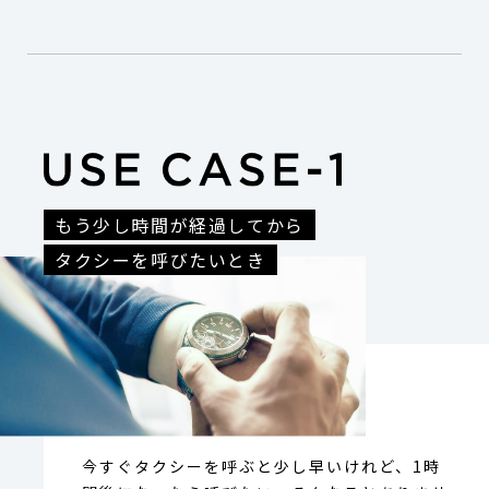
もう少し時間が経過してから
タクシーを呼びたいとき
今すぐタクシーを呼ぶと少し早いけれど、1時