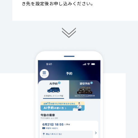
き先を設定後お申し込みください。