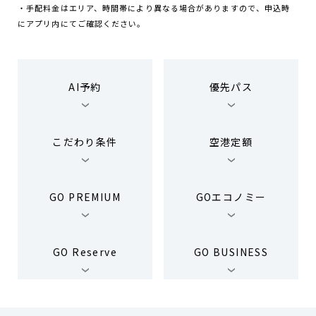
・手配料金はエリア、時間帯により異なる場合がありますので、申込時
にアプリ内にてご確認ください。
AI予約
優先パス
こだわり条件
空港定額
GO PREMIUM
GOエコノミー
GO Reserve
GO BUSINESS