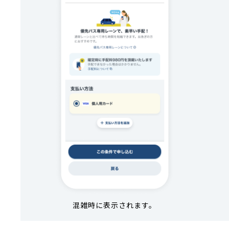
混雑時に表示されます。