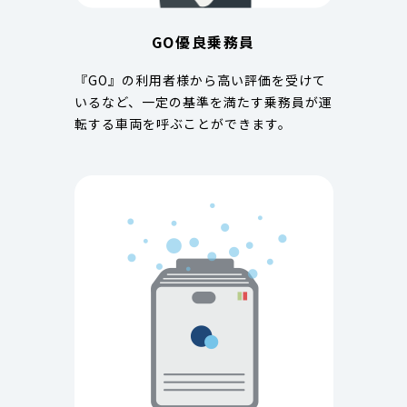
GO優良乗務員
『GO』の利用者様から高い評価を受けて
いるなど、一定の基準を満たす乗務員が運
転する車両を呼ぶことができます。