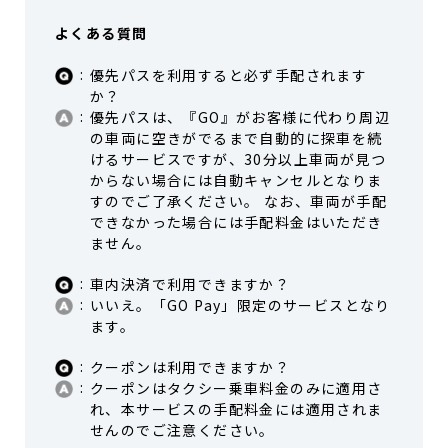
よくある質問
優先パスを利用すると必ず手配されます
か？
優先パスは、『GO』がお客様に代わり周辺
の車両に空きがでるまで自動的に探車を続
けるサービスですが、30分以上車両が見つ
からない場合には自動キャンセルとなりま
すのでご了承ください。 なお、車両が手配
できなかった場合には手配料金はいただき
ません。
車内決済で利用できますか？
いいえ。「GO Pay」限定のサービスとなり
ます。
クーポンは利用できますか？
クーポンはタクシー乗車料金のみに適用さ
れ、本サービスの手配料金には適用されま
せんのでご注意ください。