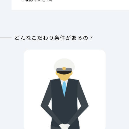
どんなこだわり条件があるの？