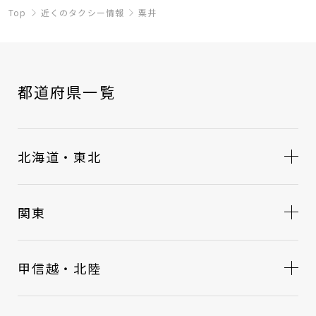
Top
近くのタクシー情報
粟井
都道府県一覧
北海道・東北
関東
甲信越・北陸