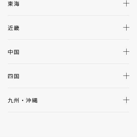
東海
近畿
中国
四国
九州・沖縄