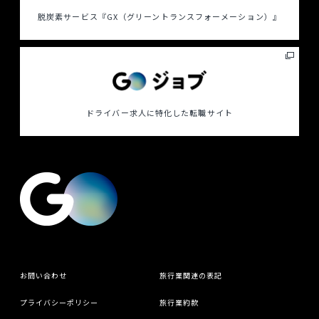
脱炭素サービス
『GX（グリーントランスフォーメーション）』
ドライバー求人に特化した
転職サイト
お問い合わせ
旅行業関連の表記
プライバシーポリシー
旅行業約款