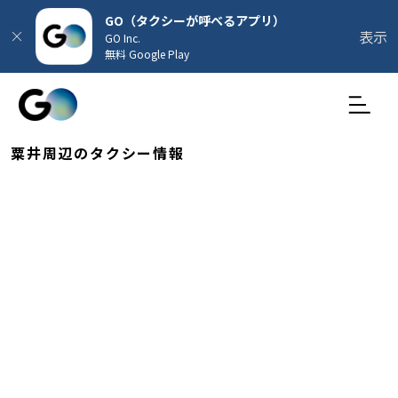
GO（タクシーが呼べるアプリ）
表示
GO Inc.
無料 Google Play
粟井周辺のタクシー情報