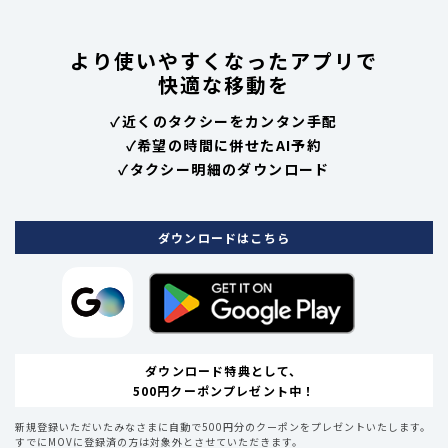
より使いやすくなったアプリで
快適な移動を
✓
近くのタクシーをカンタン手配
✓
希望の時間に併せたAI予約
✓
タクシー明細のダウンロード
ダウンロードはこちら
ダウンロード特典として、
500円クーポンプレゼント中！
新規登録いただいたみなさまに自動で500円分のクーポンをプレゼントいたします。
すでにMOVに登録済の方は対象外とさせていただきます。