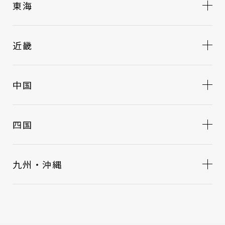
東海
近畿
中国
四国
九州・沖縄