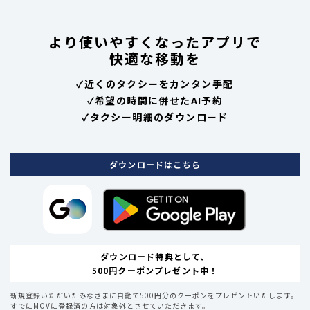
より使いやすくなったアプリで
快適な移動を
✓
近くのタクシーをカンタン手配
✓
希望の時間に併せたAI予約
✓
タクシー明細のダウンロード
ダウンロードはこちら
ダウンロード特典として、
500円クーポンプレゼント中！
新規登録いただいたみなさまに自動で500円分のクーポンをプレゼントいたします。
すでにMOVに登録済の方は対象外とさせていただきます。