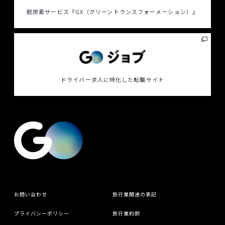
脱炭素サービス
『GX（グリーントランスフォーメーション）』
ドライバー求人に特化した
転職サイト
お問い合わせ
旅行業関連の表記
プライバシーポリシー
旅行業約款