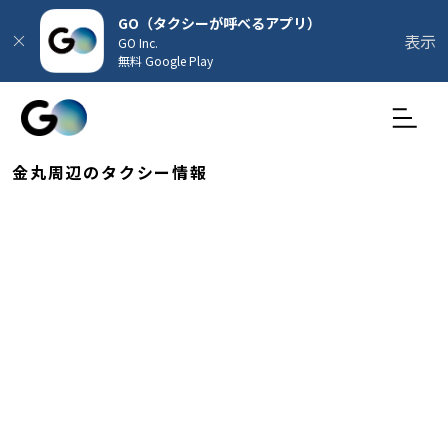
GO（タクシーが呼べるアプリ）
表示
GO Inc.
無料 Google Play
金丸周辺のタクシー情報