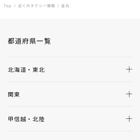
Top
近くのタクシー情報
金丸
都道府県一覧
北海道・東北
関東
甲信越・北陸