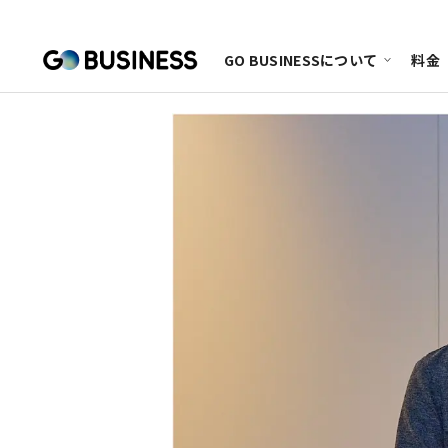
GO BUSINESSについて
料金