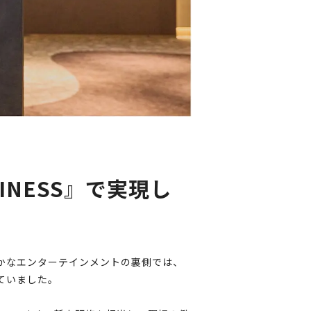
INESS』で実現し
かなエンターテインメントの裏側では、
ていました。