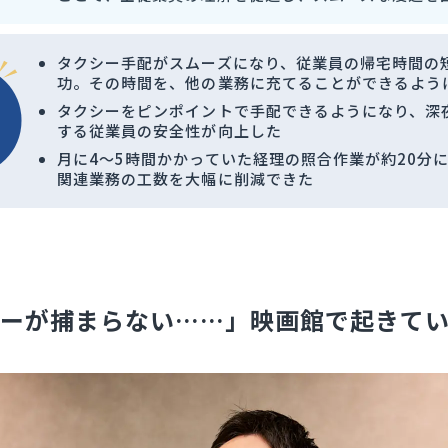
タクシー手配がスムーズになり、従業員の帰宅時間の
功。その時間を、他の業務に充てることができるよう
タクシーをピンポイントで手配できるようになり、深
する従業員の安全性が向上した
月に4〜5時間かかっていた経理の照合作業が約20分
関連業務の工数を大幅に削減できた
ーが捕まらない……」映画館で起きて