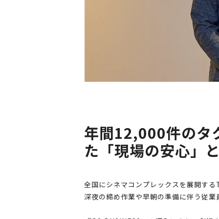
年間12,000件の
た「現場の安心」
全国にシネマコンプレックスを展開する
深夜の締め作業や早朝の準備に伴う従業