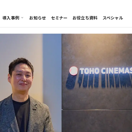
導入事例
お知らせ
セミナー
お役立ち資料
スペシャル