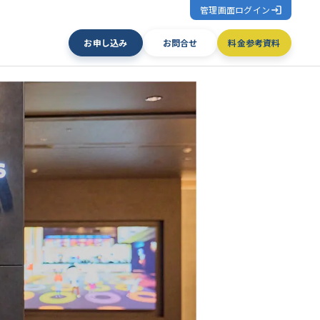
管理画面ログイン
お申し込み
お問合せ
料金参考資料