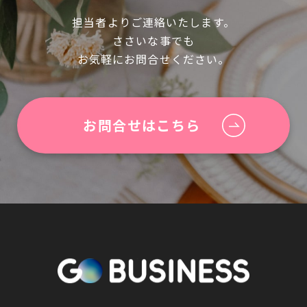
担当者よりご連絡いたします。
ささいな事でも
お気軽にお問合せください。
お問合せはこちら