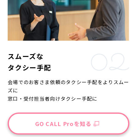
スムーズな
タクシー手配
会場でのお客さま依頼のタクシー手配をよりスムー
ズに
窓口・受付担当者向けタクシー手配に