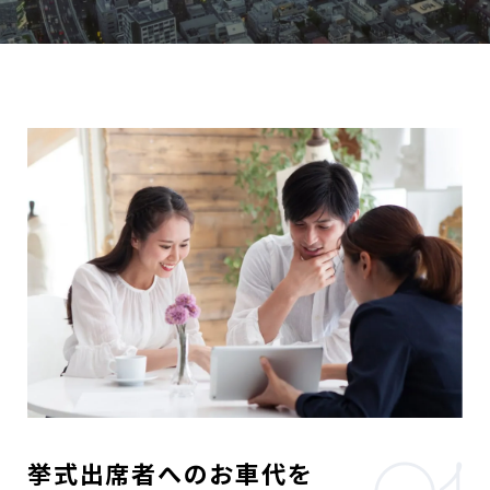
挙式出席者へのお車代を