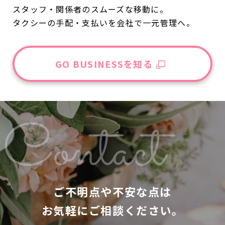
スタッフ・関係者のスムーズな移動に。
タクシーの手配・支払いを会社で一元管理へ。
ご不明点や不安な点は
お気軽にご相談ください。