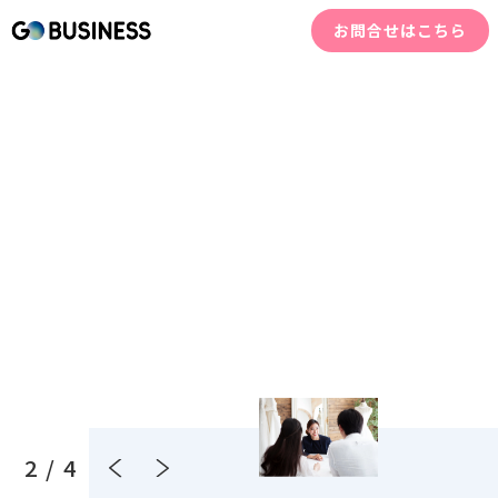
最短1週間でご利用可能!
お問合せ
お申し込み
お問合せはこちら
管理画面ログイン
2 / 4