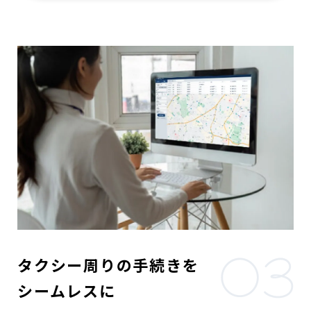
タクシー周りの手続きを
シームレスに