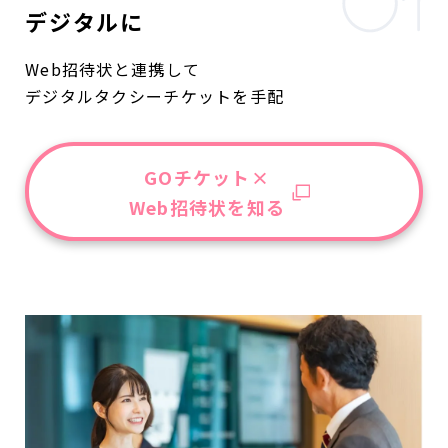
デジタルに
Web招待状と連携して
デジタルタクシーチケットを手配
GOチケット×