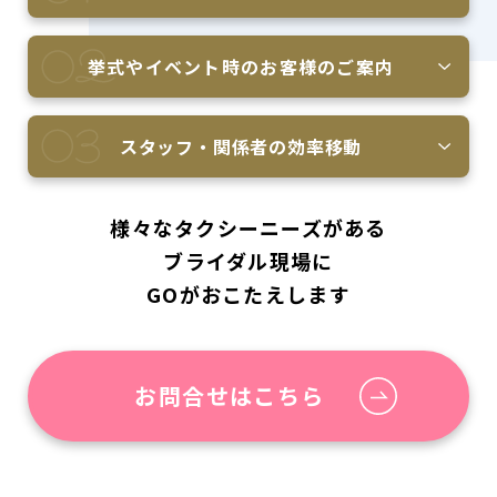
挙式やイベント時の
お客様のご案内
スタッフ・関係者の
効率移動
様々なタクシーニーズがある
ブライダル現場に
GOがおこたえします
お問合せはこちら