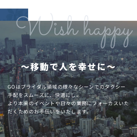
～移動で人を幸せに～
GOはブライダル領域の様々なシーンでのタクシー
手配をスムーズに、快適にし、
より本来のイベントや日々の業務にフォーカスいた
だくためのお手伝いをいたします。