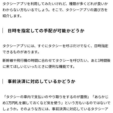
タクシーアプリを利用してみたいけれど、種類が多くどれが良いか
わからない方もいるでしょう。そこで、タクシーアプリの選び方を
紹介します。
日時を指定しての手配が可能かどうか
タクシーアプリには、すぐにタクシーを呼ぶだけでなく、日時指定
できるものがあります。
新幹線や飛行機の時間に合わせてタクシーを呼びたい、あと1時間後
に来てほしいといったときに便利な機能です。
事前決済に対応しているかどうか
「タクシーの車内で支払いのやり取りをするのが面倒」「あらかじ
め1万円札を崩しておくなど気を使う」という方もいるのではないで
しょうか。そのような方には、事前決済に対応しているタクシーア