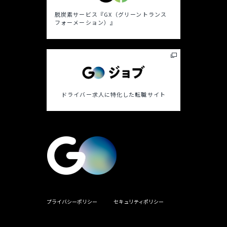
脱炭素サービス
『GX（グリーントランス
フォーメーション）』
ドライバー求人に特化した
転職サイト
プライバシーポリシー
セキュリティポリシー