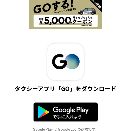
タクシーアプリ「GO」をダウンロード
Google Play は Google LLC の商標です。