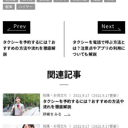
配車
ハイヤー
タクシーを予約するには？お
タクシーを電話で呼ぶ方法と
すすめの方法や流れを徹底解
は？注意点やアプリの利用に
説
ついても解説
関連記事
知識・お役立ち
2021.9.17
（
2021.9.17
更新）
タクシーを予約するには？おすすめの方法や
流れを徹底解説
詳細をみる
知識・お役立ち
2021.9.17
（
2021.9.17
更新）