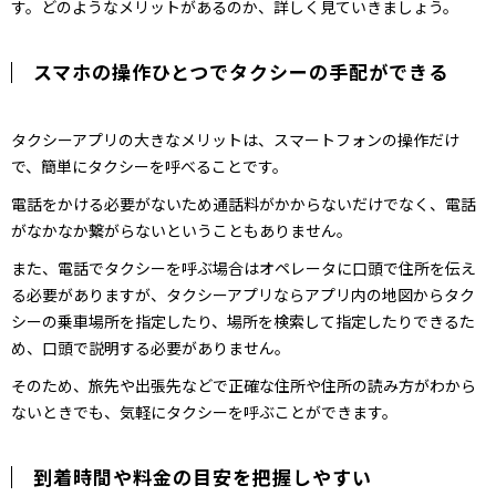
す。どのようなメリットがあるのか、詳しく見ていきましょう。
スマホの操作ひとつでタクシーの手配ができる
タクシーアプリの大きなメリットは、スマートフォンの操作だけ
で、簡単にタクシーを呼べることです。
電話をかける必要がないため通話料がかからないだけでなく、電話
がなかなか繋がらないということもありません。
また、電話でタクシーを呼ぶ場合はオペレータに口頭で住所を伝え
る必要がありますが、タクシーアプリならアプリ内の地図からタク
シーの乗車場所を指定したり、場所を検索して指定したりできるた
め、口頭で説明する必要がありません。
そのため、旅先や出張先などで正確な住所や住所の読み方がわから
ないときでも、気軽にタクシーを呼ぶことができます。
到着時間や料金の目安を把握しやすい