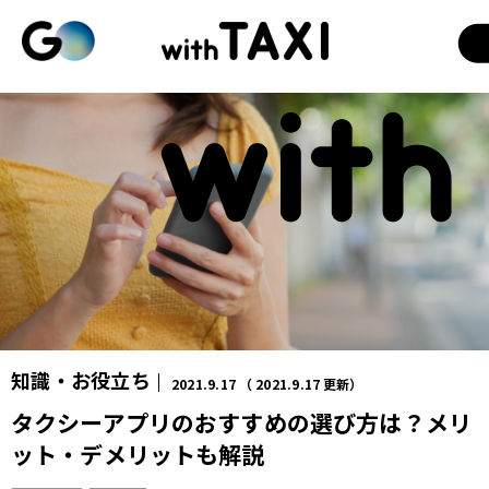
知識・お役立ち
2021.9.17
（
2021.9.17
更新）
タクシーアプリのおすすめの選び方は？メリ
ット・デメリットも解説