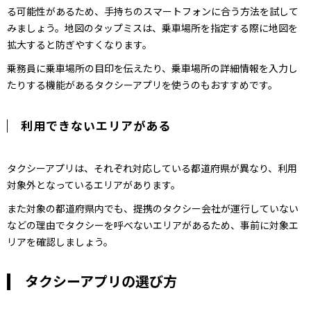
る可能性があるため、手持ちのスマートフォンに合う方法を試して
みましょう。地図のタップミスは、乗車場所を指定する際に地図を
拡大すると防ぎやすくなります。
乗務員に乗車場所の目印を伝えたり、乗車場所の詳細情報を入力し
たりする機能があるタクシーアプリを使うのもおすすめです。
利用できないエリアがある
タクシーアプリは、それぞれ対応している都道府県が異なり、利用
対象外となっているエリアがあります。
また対象の都道府県内でも、提携のタクシー会社が運行していない
などの理由でタクシーを呼べないエリアがあるため、事前に対象エ
リアを確認しましょう。
タクシーアプリの選び方