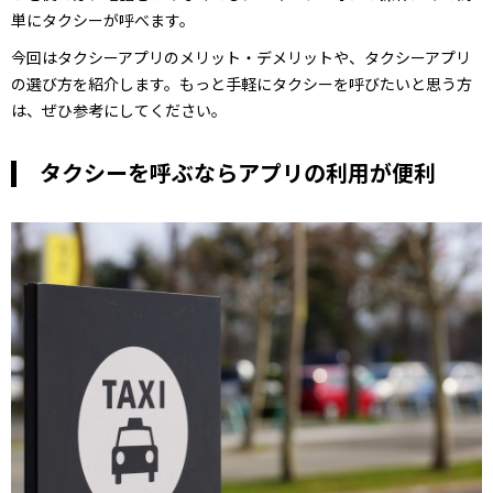
単にタクシーが呼べます。
今回はタクシーアプリのメリット・デメリットや、タクシーアプリ
の選び方を紹介します。もっと手軽にタクシーを呼びたいと思う方
は、ぜひ参考にしてください。
タクシーを呼ぶならアプリの利用が便利