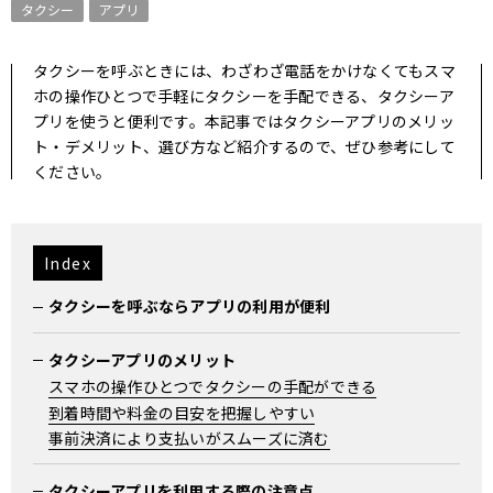
タクシー
アプリ
タクシーを呼ぶときには、わざわざ電話をかけなくてもスマ
ホの操作ひとつで手軽にタクシーを手配できる、タクシーア
プリを使うと便利です。本記事ではタクシーアプリのメリッ
ト・デメリット、選び方など紹介するので、ぜひ参考にして
ください。
Index
タクシーを呼ぶならアプリの利用が便利
タクシーアプリのメリット
スマホの操作ひとつでタクシーの手配ができる
到着時間や料金の目安を把握しやすい
事前決済により支払いがスムーズに済む
タクシーアプリを利用する際の注意点