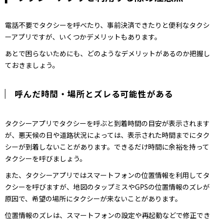
電話不要でタクシーを呼べたり、事前決済できたりと便利なタクシ
ーアプリですが、いくつかデメリットもあります。
あとで困らないためにも、どのようなデメリットがあるのか把握し
ておきましょう。
呼んだ時間・場所とズレる可能性がある
タクシーアプリでタクシーを呼ぶと到着時間の目安が表示されます
が、悪天候の日や道路状況によっては、表示された時間までにタク
シーが到着しないことがあります。できるだけ時間に余裕を持って
タクシーを呼びましょう。
また、タクシーアプリではスマートフォンの位置情報を利用してタ
クシーを呼びますが、地図のタップミスやGPSの位置情報のズレが
原因で、希望の場所にタクシーが来ないことがあります。
位置情報のズレは、スマートフォンの設定や再起動などで修正でき