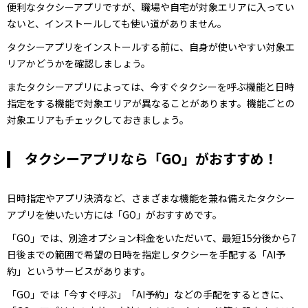
便利なタクシーアプリですが、職場や自宅が対象エリアに入ってい
ないと、インストールしても使い道がありません。
タクシーアプリをインストールする前に、自身が使いやすい対象エ
リアかどうかを確認しましょう。
またタクシーアプリによっては、今すぐタクシーを呼ぶ機能と日時
指定をする機能で対象エリアが異なることがあります。機能ごとの
対象エリアもチェックしておきましょう。
タクシーアプリなら「GO」がおすすめ！
日時指定やアプリ決済など、さまざまな機能を兼ね備えたタクシー
アプリを使いたい方には「GO」がおすすめです。
「GO」では、別途オプション料金をいただいて、最短15分後から7
日後までの範囲で希望の日時を指定しタクシーを手配する「AI予
約」というサービスがあります。
「GO」では「今すぐ呼ぶ」「AI予約」などの手配をするときに、