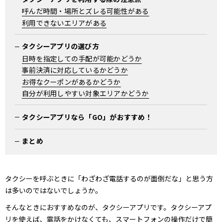
呼んだ時間・場所とズレる可能性がある
利用できないエリアがある
タクシーアプリの選び方
日時を指定しての手配が可能かどうか
事前決済に対応しているかどうか
お得なクーポンがあるかどうか
自分が利用しやすい対象エリアかどうか
タクシーアプリなら「GO」がおすすめ！
まとめ
タクシーを呼ぶときに「わざわざ電話するのが面倒だな」と思う方
は多いのではないでしょうか。
そんなときにおすすめなのが、タクシーアプリです。タクシーアプ
リを使えば、電話をかけなくても、スマートフォンの操作だけで簡