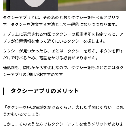
タクシーアプリとは、その名のとおりタクシーを呼べるアプリで
す。タクシーを注文する方法として一般的になりつつあります。
アプリ上に表示される地図でタクシーの乗車場所を指定すると、ア
プリが位置情報を使って近くにいるタクシーを探します。
タクシーが見つかったら、あとは「タクシーを呼ぶ」ボタンを押す
だけで呼べるため、電話をかける必要がありません。
通話料も手間もかからず便利なので、タクシーを呼ぶときにはタク
シーアプリの利用がおすすめです。
タクシーアプリのメリット
「タクシーを呼ぶ電話をかけるくらい、大した手間じゃない」と思
う方もいるでしょう。
しかし、そのような方でもタクシーアプリを使うメリットがありま