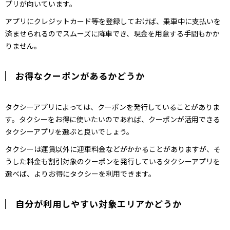
プリが向いています。
アプリにクレジットカード等を登録しておけば、乗車中に支払いを
済ませられるのでスムーズに降車でき、現金を用意する手間もかか
りません。
お得なクーポンがあるかどうか
タクシーアプリによっては、クーポンを発行していることがありま
す。タクシーをお得に使いたいのであれば、クーポンが活用できる
タクシーアプリを選ぶと良いでしょう。
タクシーは運賃以外に迎車料金などがかかることがありますが、そ
うした料金も割引対象のクーポンを発行しているタクシーアプリを
選べば、よりお得にタクシーを利用できます。
自分が利用しやすい対象エリアかどうか