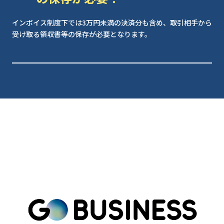
インボイス制度下では3万円未満の決済分も含め、取引相手から
受け取る領収書等の保存が必要となります。