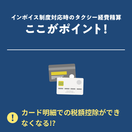
カード明細での税額控除ができ
なくなる!?