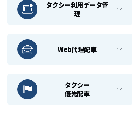
タクシー利用データ管
理
Web代理配車
タクシー
優先配車