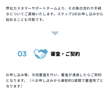
弊社カスタマーサポートチームより、その後の流れや手続
きについてご連絡いたします。ステップ2のお申し込みから
始めることも可能です。
審査・ご契約
お申し込み後、与信審査を行い、審査が通過したらご契約
となります。（※お申し込みから最短約2週間で審査完了と
なります）