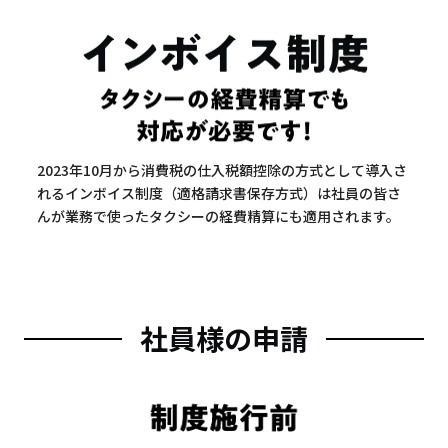
2023年10月から消費税の仕入税額控除の方式として導入さ
れるインボイス制度（適格請求書保存方式）は社員の皆さ
んが業務で使ったタクシーの経費精算にも適用されます。
社員様の申請