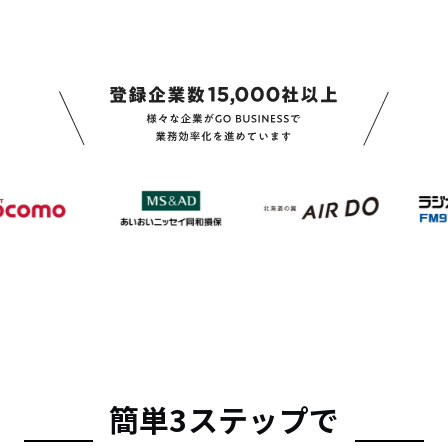
簡単3ステップで