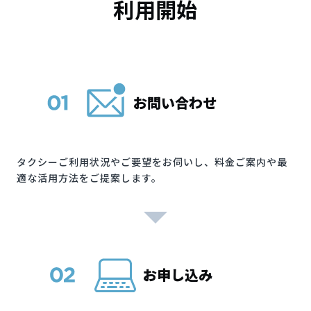
利用開始
お問い合わせ
タクシーご利用状況やご要望をお伺いし、料金ご案内や最
適な活用方法をご提案します。
お申し込み