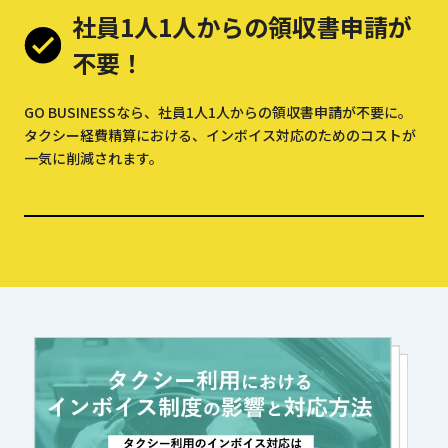
社員1人1人からの領収書申請が
不要！
GO BUSINESSなら、社員1人1人からの領収書申請が不要に。
タクシー経費精算における、インボイス対応のためのコストが
一気に削減されます。