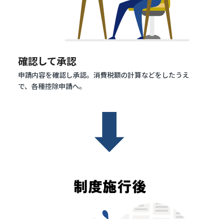
確認して承認
申請内容を確認し承認。消費税額の計算などをしたうえ
で、各種控除申請へ。