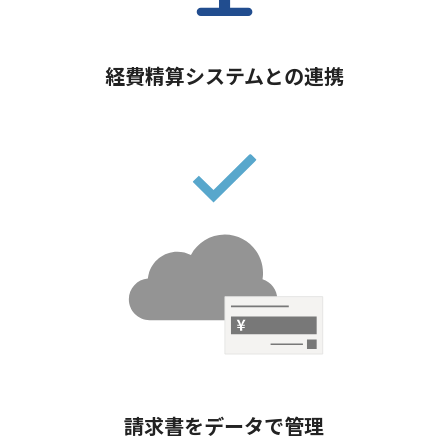
経費精算システムとの連携
請求書をデータで管理