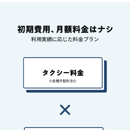
利用実績に応じた料金プラン