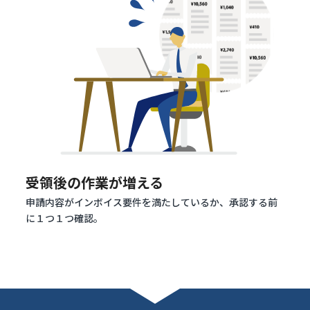
受領後の作業が増える
申請内容がインボイス要件を満たしているか、承認する前
に１つ１つ確認。