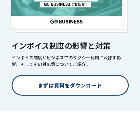
インボイス制度の影響と対策
インボイス制度がビジネスでのタクシー利用に及ぼす影
響、そしてその対応策についてご紹介。
まずは資料をダウンロード