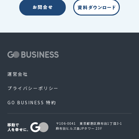
運営会社
プライバシーポリシー
GO BUSINESS 特約
〒106-0041 東京都港区麻布台1丁目3-1
麻布台ヒルズ森JPタワー 23F