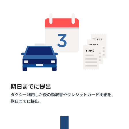
期日までに提出
タクシー利用した後の領収書やクレジットカード明細を、
期日までに提出。