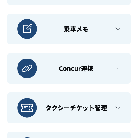
乗車メモ
Concur連携
タクシーチケット管理