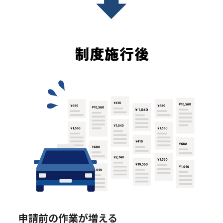
申請前の作業が増える