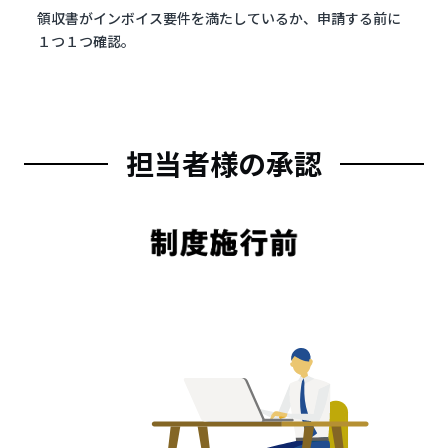
領収書がインボイス要件を満たしているか、申請する前に
１つ１つ確認。
担当者様の承認