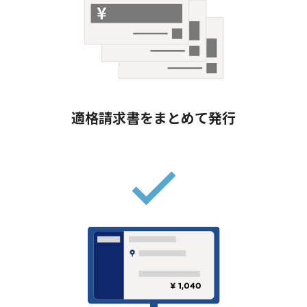
適格請求書をまとめて発行