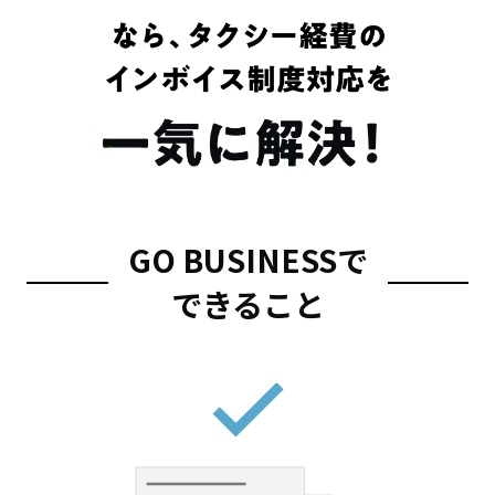
GO BUSINESSで
できること