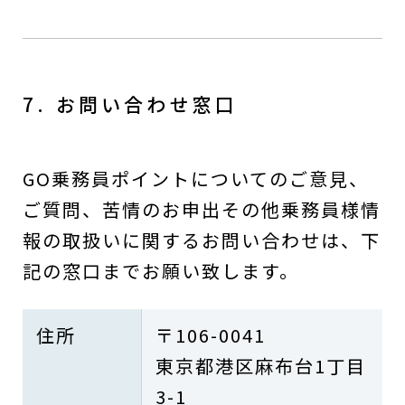
7. お問い合わせ窓口
GO乗務員ポイントについてのご意見、
ご質問、苦情のお申出その他乗務員様情
報の取扱いに関するお問い合わせは、下
記の窓口までお願い致します。
住所
〒106-0041
東京都港区麻布台1丁目
3-1