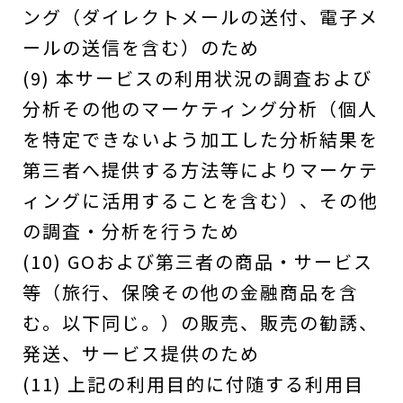
ング（ダイレクトメールの送付、電子メ
ールの送信を含む）のため
(9) 本サービスの利用状況の調査および
分析その他のマーケティング分析（個人
を特定できないよう加工した分析結果を
第三者へ提供する方法等によりマーケテ
ィングに活用することを含む）、その他
の調査・分析を行うため
(10) GOおよび第三者の商品・サービス
等（旅行、保険その他の金融商品を含
む。以下同じ。）の販売、販売の勧誘、
発送、サービス提供のため
(11) 上記の利用目的に付随する利用目