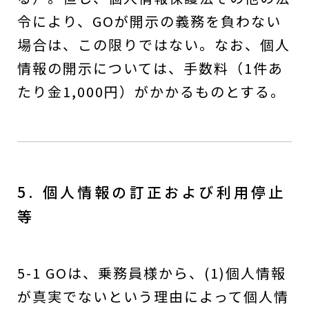
令により、GOが開示の義務を負わない
場合は、この限りではない。なお、個人
情報の開示については、手数料（1件あ
たり金1,000円）がかかるものとする。
5. 個人情報の訂正および利用停止
等
5-1 GOは、乗務員様から、(1)個人情報
が真実でないという理由によって個人情