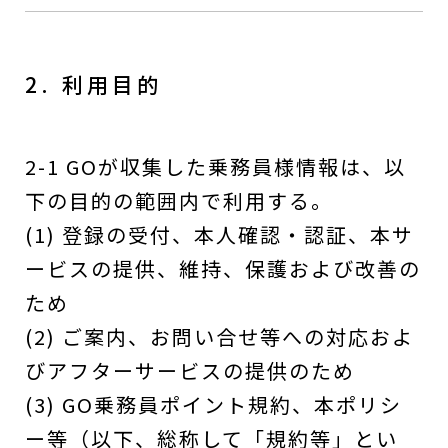
2. 利用目的
2-1 GOが収集した乗務員様情報は、以
下の目的の範囲内で利用する。
(1) 登録の受付、本人確認・認証、本サ
ービスの提供、維持、保護および改善の
ため
(2) ご案内、お問い合せ等への対応およ
びアフターサービスの提供のため
(3) GO乗務員ポイント規約、本ポリシ
ー等（以下、総称して「規約等」とい