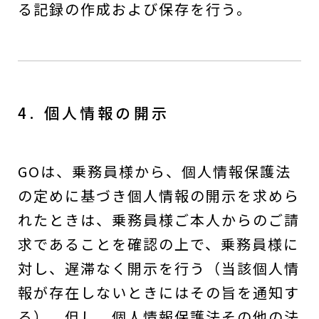
る記録の作成および保存を行う。
4. 個人情報の開示
GOは、乗務員様から、個人情報保護法
の定めに基づき個人情報の開示を求めら
れたときは、乗務員様ご本人からのご請
求であることを確認の上で、乗務員様に
対し、遅滞なく開示を行う（当該個人情
報が存在しないときにはその旨を通知す
る）。但し、個人情報保護法その他の法