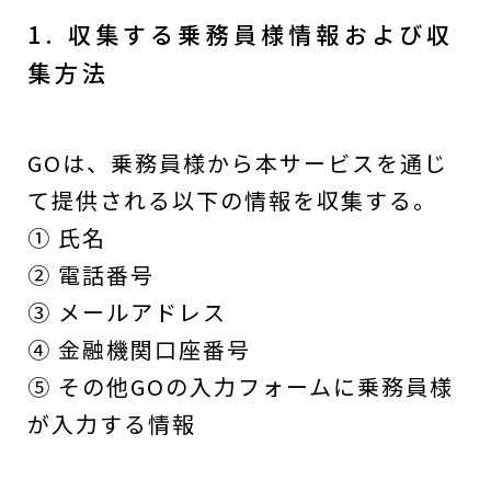
1. 収集する乗務員様情報および収
集方法
GOは、乗務員様から本サービスを通じ
て提供される以下の情報を収集する。
① 氏名
② 電話番号
③ メールアドレス
④ 金融機関口座番号
⑤ その他GOの入力フォームに乗務員様
が入力する情報