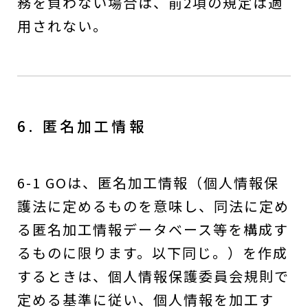
務を負わない場合は、前2項の規定は適
用されない。
6. 匿名加工情報
6-1 GOは、匿名加工情報（個人情報保
護法に定めるものを意味し、同法に定め
る匿名加工情報データベース等を構成す
るものに限ります。以下同じ。）を作成
するときは、個人情報保護委員会規則で
定める基準に従い、個人情報を加工す