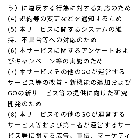
う）に違反する行為に対する対応のため
(4) 規約等の変更などを通知するため
(5) 本サービスに関するシステムの維
持、不具合等への対応のため
(6) 本サービスに関するアンケートおよ
びキャンペーン等の実施のため
(7) 本サービスその他のGOが運営する
サービス等の改善・新機能の追加および
GOの新サービス等の提供に向けた研究
開発のため
(8) 本サービスその他のGOが運営する
サービス等および第三者が運営するサー
ビス等に関する広告、宣伝、マーケティ