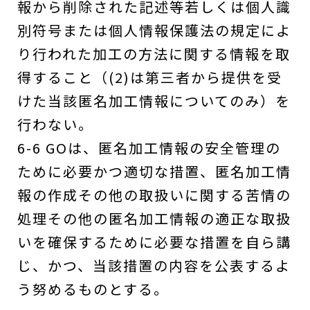
報から削除された記述等若しくは個人識
別符号または個人情報保護法の規定によ
り行われた加工の方法に関する情報を取
得すること（(2)は第三者から提供を受
けた当該匿名加工情報についてのみ）を
行わない。
6-6 GOは、匿名加工情報の安全管理の
ために必要かつ適切な措置、匿名加工情
報の作成その他の取扱いに関する苦情の
処理その他の匿名加工情報の適正な取扱
いを確保するために必要な措置を自ら講
じ、かつ、当該措置の内容を公表するよ
う努めるものとする。