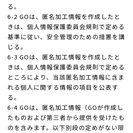
る。
6-2 GOは、匿名加工情報を作成したと
きは、個人情報保護委員会規則で定める
基準に従い、安全管理のための措置を講
じる。
6-3 GOは、匿名加工情報を作成したと
きは、個人情報保護委員会規則で定める
ところにより、当該匿名加工情報に含ま
れる個人に関する情報の項目を公表す
る。
6-4 GOは、匿名加工情報（GOが作成し
たものおよび第三者から提供を受けたも
のを含みます。以下別段の定めがない限