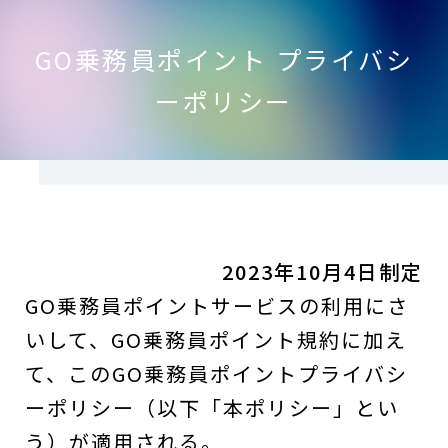
GO乗務員ポイント プライバシ
ーポリシー
2023年10月4日制定
GO乗務員ポイントサービスの利用にさ
いして、GO乗務員ポイント規約に加え
て、このGO乗務員ポイントプライバシ
ーポリシー（以下「本ポリシー」とい
う）が適用される。