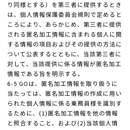
り同様とする）を第三者に提供するとき
は、個人情報保護委員会規則で定めると
ころにより、あらかじめ、第三者に提供
される匿名加工情報に含まれる個人に関
する情報の項目およびその提供の方法に
ついて公表するとともに、当該第三者に
対して、当該提供に係る情報が匿名加工
情報である旨を明示する。
6-5 GOは、匿名加工情報を取り扱うに
当たっては、匿名加工情報の作成に用い
られた個人情報に係る乗務員様を識別す
るために、(1)匿名加工情報を他の情報
と照合すること、および(2)当該個人情