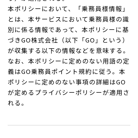
本ポリシーにおいて、「乗務員様情報」
とは、本サービスにおいて乗務員様の識
別に係る情報であって、本ポリシーに基
づきGO株式会社（以下「GO」という）
が収集する以下の情報などを意味する。
なお、本ポリシーに定めのない用語の定
義はGO乗務員ポイント規約に従う。本
ポリシーに定めのない事項の詳細はGO
が定めるプライバシーポリシーが適用さ
れる。