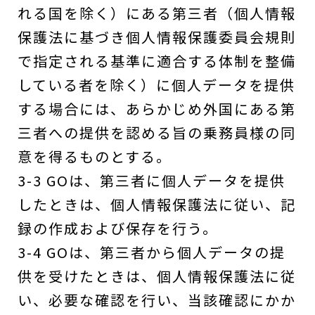
れる国を除く）にある第三者（個人情報
保護法に基づき個人情報保護委員会規則
で指定される基準に適合する体制を整備
している者を除く）に個人データを提供
する場合には、あらかじめ外国にある第
三者への提供を認める旨の乗務員様の同
意を得るものとする。
3-3 GOは、第三者に個人データを提供
したときは、個人情報保護法に従い、記
録の作成および保存を行う。
3-4 GOは、第三者から個人データの提
供を受けたときは、個人情報保護法に従
い、必要な確認を行い、当該確認にかか