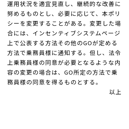
運用状況を適宜見直し、継続的な改善に
努めるものとし、必要に応じて、本ポリ
シーを変更することがある。変更した場
合には、インセンティブシステムページ
上で公表する方法その他のGOが定める
方法で乗務員様に通知する。但し、法令
上乗務員様の同意が必要となるような内
容の変更の場合は、GO所定の方法で乗
務員様の同意を得るものとする。
以上