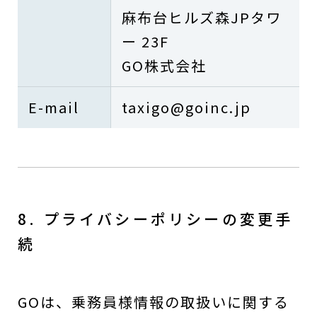
麻布台ヒルズ森JPタワ
ー 23F
GO株式会社
E-mail
taxigo@goinc.jp
8. プライバシーポリシーの変更手
続
GOは、乗務員様情報の取扱いに関する