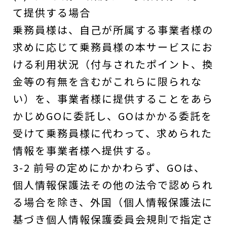
て提供する場合
乗務員様は、自己が所属する事業者様の
求めに応じて乗務員様の本サービスにお
ける利用状況（付与されたポイント、換
金等の有無を含むがこれらに限られな
い）を、事業者様に提供することをあら
かじめGOに委託し、GOはかかる委託を
受けて乗務員様に代わって、求められた
情報を事業者様へ提供する。
3-2 前号の定めにかかわらず、GOは、
個人情報保護法その他の法令で認められ
る場合を除き、外国（個人情報保護法に
基づき個人情報保護委員会規則で指定さ