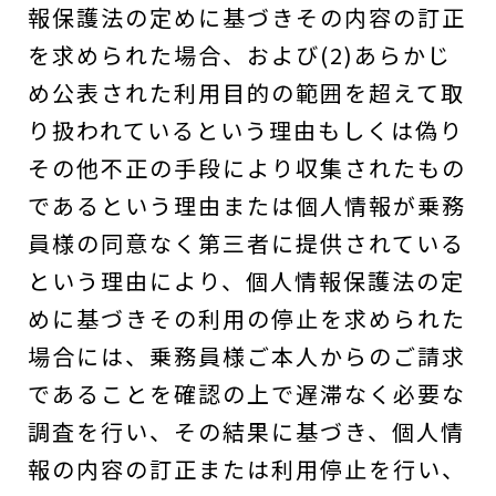
報保護法の定めに基づきその内容の訂正
を求められた場合、および(2)あらかじ
め公表された利用目的の範囲を超えて取
り扱われているという理由もしくは偽り
その他不正の手段により収集されたもの
であるという理由または個人情報が乗務
員様の同意なく第三者に提供されている
という理由により、個人情報保護法の定
めに基づきその利用の停止を求められた
場合には、乗務員様ご本人からのご請求
であることを確認の上で遅滞なく必要な
調査を行い、その結果に基づき、個人情
報の内容の訂正または利用停止を行い、