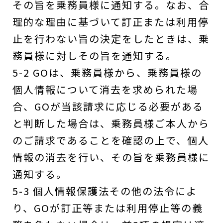
その旨を乗務員様に通知する。なお、合
理的な理由に基づいて訂正または利用停
止を行わない旨の決定をしたときは、乗
務員様に対しその旨を通知する。
5-2 GOは、乗務員様から、乗務員様の
個人情報について消去を求められた場
合、GOが当該請求に応じる必要がある
と判断した場合は、乗務員様ご本人から
のご請求であることを確認の上で、個人
情報の消去を行い、その旨を乗務員様に
通知する。
5-3 個人情報保護法その他の法令によ
り、GOが訂正等または利用停止等の義