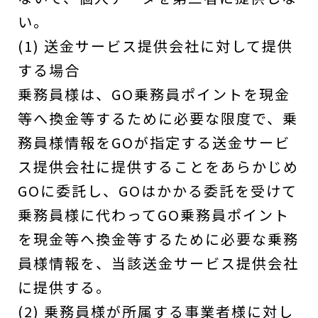
い。
(1) 送金サービス提供会社に対して提供
する場合
乗務員様は、GO乗務員ポイントを現金
等へ換金等するために必要な限度で、乗
務員様情報をGOが指定する送金サービ
ス提供会社に提供することをあらかじめ
GOに委託し、GOはかかる委託を受けて
乗務員様に代わってGO乗務員ポイント
を現金等へ換金等するために必要な乗務
員様情報を、当該送金サービス提供会社
に提供する。
(2) 乗務員様が所属する事業者様に対し