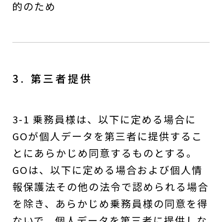
的のため
3. 第三者提供
3-1 乗務員様は、以下に定める場合に
GOが個人データを第三者に提供するこ
とにあらかじめ同意するものとする。
GOは、以下に定める場合および個人情
報保護法その他の法令で認められる場合
を除き、あらかじめ乗務員様の同意を得
ないで、個人データを第三者に提供しな