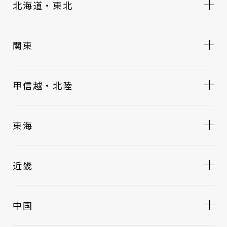
北海道・東北
関東
甲信越・北陸
東海
近畿
中国