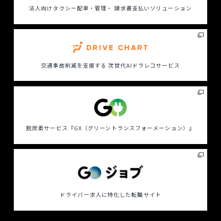
法人向けタクシー配車・管理・ 請求書支払いソリューション
交通事故削減を支援する
次世代AIドラレコサービス
脱炭素サービス
『GX（グリーントランスフォーメーション）』
ドライバー求人に特化した
転職サイト