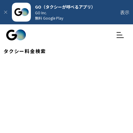
GO（タクシーが呼べるアプリ）
表示
GO Inc.
無料 Google Play
タクシー料金検索