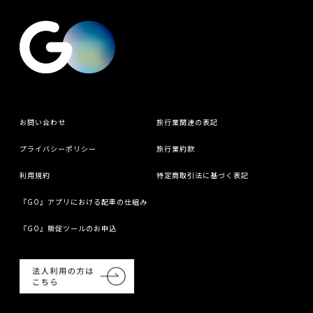
お問い合わせ
旅行業関連の表記
プライバシーポリシー
旅行業約款
利用規約
特定商取引法に基づく表記
『GO』アプリにおける配車の仕組み
『GO』販促ツールのお申込