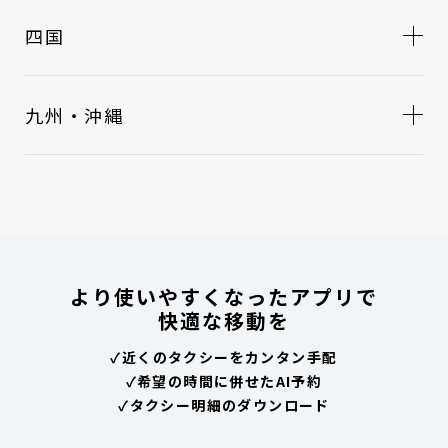
四国
九州・沖縄
より使いやすくなったアプリで
快適な移動を
✓
近くのタクシーをカンタン手配
✓
希望の時間に併せたAI予約
✓
タクシー明細のダウンロード