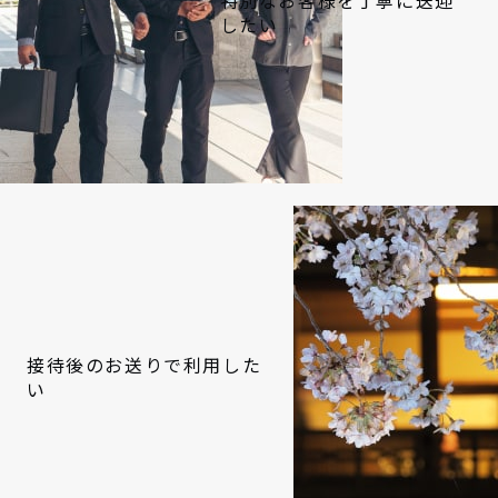
特別なお客様を丁寧に送迎
したい
接待後のお送りで利用した
い