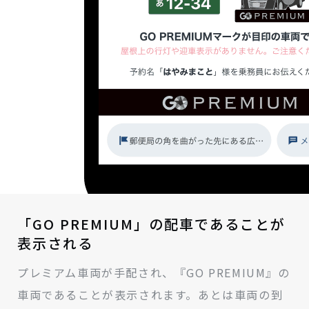
「GO PREMIUM」の配車であることが
表示される
プレミアム車両が手配され、『GO PREMIUM』の
車両であることが表示されます。あとは車両の到