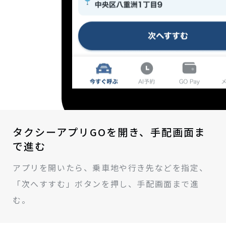
タクシーアプリGOを開き、手配画面ま
で進む
アプリを開いたら、乗車地や行き先などを指定、
「次へすすむ」ボタンを押し、手配画面まで進
む。