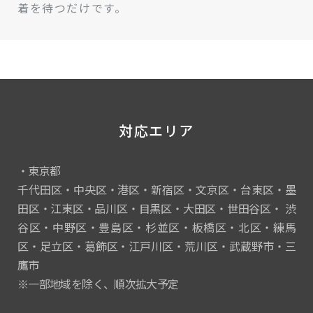
着を待つだけです。
対応エリア
・東京都
千代田区・中央区・港区・新宿区・文京区・台東区・墨
田区・江東区・品川区・目黒区・大田区・世田谷区・ 渋
谷区・中野区・豊島区・杉並区・板橋区・北区・練馬
区・足立区・葛飾区・江戸川区・荒川区・武蔵野市・三
鷹市
※一部地域を除く、順次拡大予定