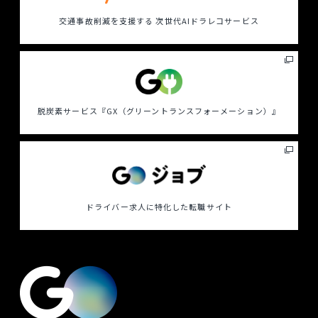
交通事故削減を支援する
次世代AIドラレコサービス
脱炭素サービス
『GX（グリーントランスフォーメーション）』
ドライバー求人に特化した
転職サイト