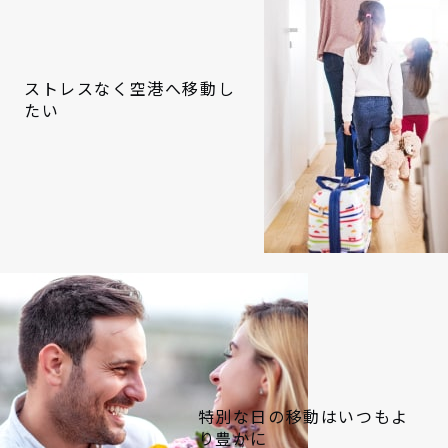
ストレスなく空港へ移動し
たい
特別な日の移動はいつもよ
り豊かに