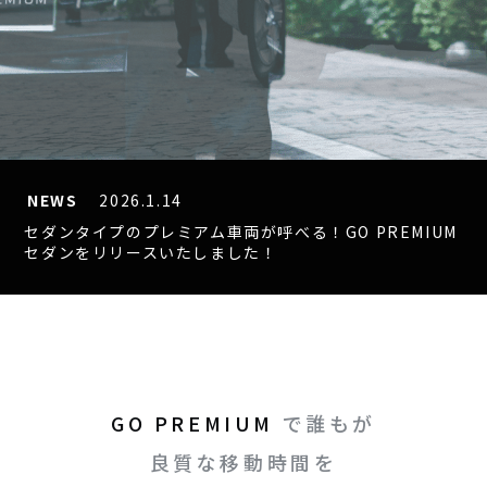
NEWS
2026.1.14
セダンタイプのプレミアム車両が呼べる！GO PREMIUM
セダンをリリースいたしました！
GO PREMIUM
で誰もが
良質な移動時間を