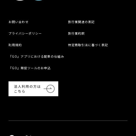
お問い合わせ
旅行業関連の表記
プライバシーポリシー
旅行業約款
利用規約
特定商取引法に基づく表記
『GO』アプリにおける配車の仕組み
『GO』販促ツールのお申込