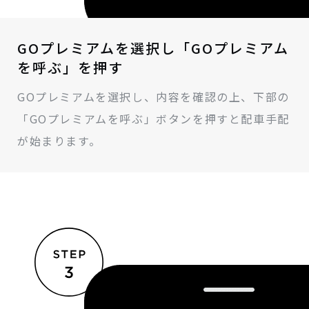
GOプレミアムを選択し「GOプレミアム
を呼ぶ」を押す
GOプレミアムを選択し、内容を確認の上、下部の
「GOプレミアムを呼ぶ」ボタンを押すと配車手配
が始まります。