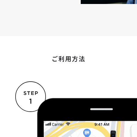
ご利用方法