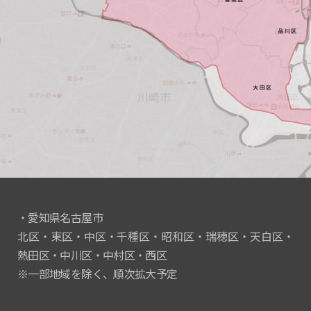
・愛知県名古屋市
北区・東区・中区・千種区・昭和区・瑞穂区・天白区・
熱田区・中川区・中村区・西区
※一部地域を除く、順次拡大予定