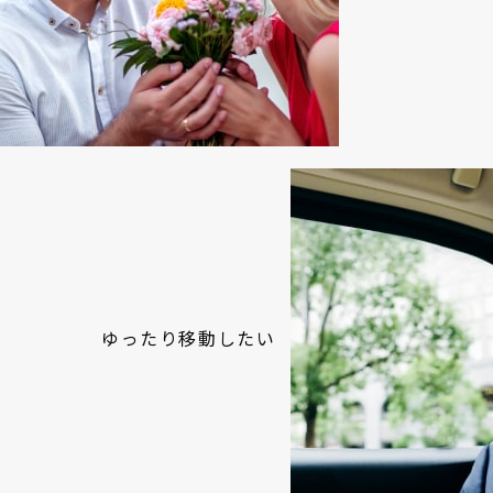
ゆったり移動したい