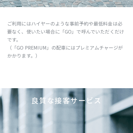
ご利用にはハイヤーのような事前予約や最低料金は必
要なく、使いたい場合に「GO」で呼んでいただくだけ
です。
（「GO PREMIUM」の配車にはプレミアムチャージが
かかります。）
良質な接客サービス