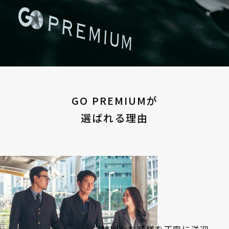
GO PREMIUMが
選ばれる理由