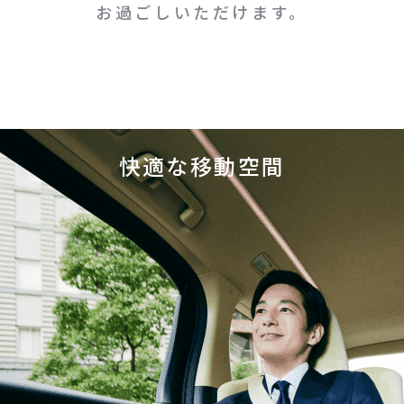
お過ごしいただけます。
快適な移動空間