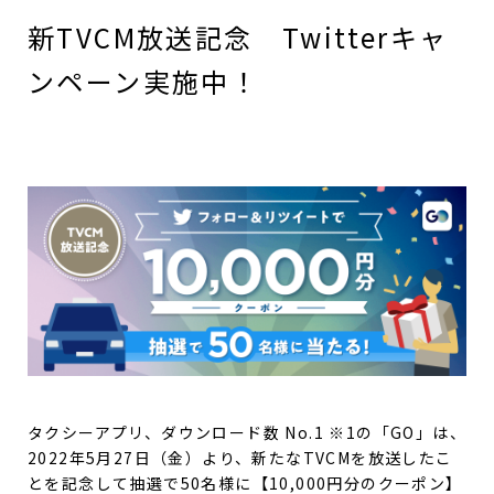
新TVCM放送記念 Twitterキャ
ンペーン実施中！
タクシーアプリ、ダウンロード数 No.1 ※1の「GO」は、
2022年5月27日（金）より、新たなTVCMを放送したこ
とを記念して抽選で50名様に【10,000円分のクーポン】