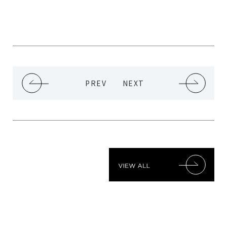
PREV
NEXT