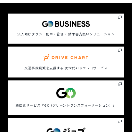
法人向けタクシー配車・管理・ 請求書支払いソリューション
交通事故削減を支援する
次世代AIドラレコサービス
脱炭素サービス
『GX（グリーントランスフォーメーション）』