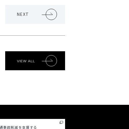
NEXT
通事故削減を支援する