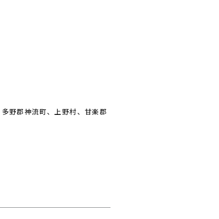
、多野郡神流町、上野村、甘楽郡