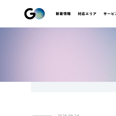
2020.09.24