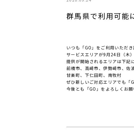
群馬県で利用可能
いつも「GO」をご利用いただ
サービスエリアが9月24日（木
提供が開始されるエリアは下記
前橋市、高崎市、伊勢崎市、佐
甘楽町、下仁田町、南牧村
ぜひ新しいご対応エリアでも「
今後とも「GO」をよろしくお願