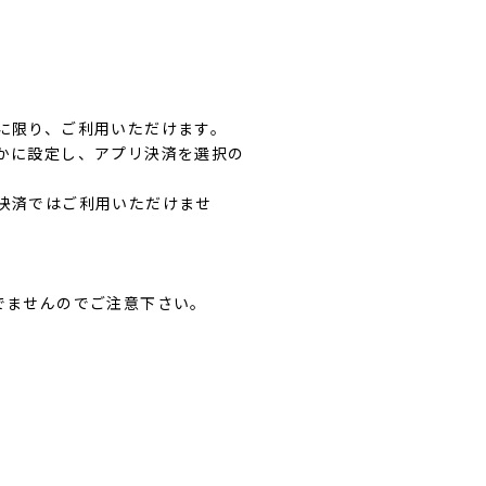
に限り、ご利用いただけます。
かに設定し、アプリ決済を選択の
決済ではご利用いただけませ
でませんのでご注意下さい。