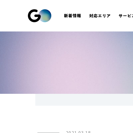
2021.03.18