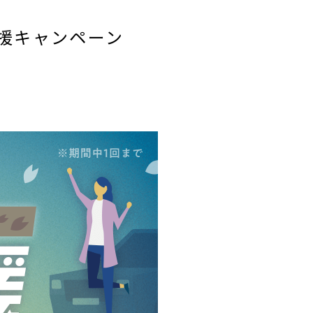
応援キャンペーン