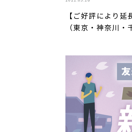
【ご好評により延長
（東京・神奈川・