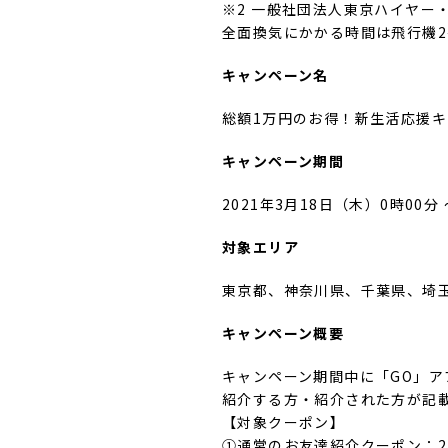
※2 一般社団法人東京ハイヤー
全面換気にかかる時間は飛行機2～
キャンペーン名
総額1万円のお得！新生活応援キ
キャンペーン期間
2021年3月18日（木）0時00分
対象エリア
東京都、神奈川県、千葉県、埼
キャンペーン概要
キャンペーン期間中に「GO」ア
紹介する方・紹介された方が記載
【対象クーポン】
①通常のお友達紹介クーポン：2,0