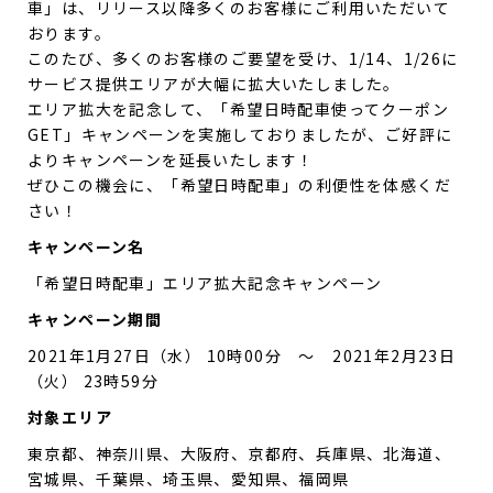
車」は、リリース以降多くのお客様にご利用いただいて
おります。
このたび、多くのお客様のご要望を受け、1/14、1/26に
サービス提供エリアが大幅に拡大いたしました。
エリア拡大を記念して、「希望日時配車使ってクーポン
GET」キャンペーンを実施しておりましたが、ご好評に
よりキャンペーンを延長いたします！
ぜひこの機会に、「希望日時配車」の利便性を体感くだ
さい！
キャンペーン名
「希望日時配車」エリア拡大記念キャンペーン
キャンペーン期間
2021年1月27日（水） 10時00分 〜 2021年2月23日
（火） 23時59分
対象エリア
東京都、神奈川県、大阪府、京都府、兵庫県、北海道、
宮城県、千葉県、埼玉県、愛知県、福岡県