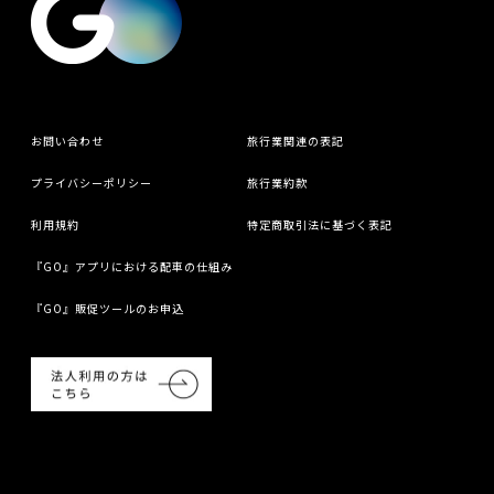
お問い合わせ
旅行業関連の表記
プライバシーポリシー
旅行業約款
利用規約
特定商取引法に基づく表記
『GO』アプリにおける配車の仕組み
『GO』販促ツールのお申込