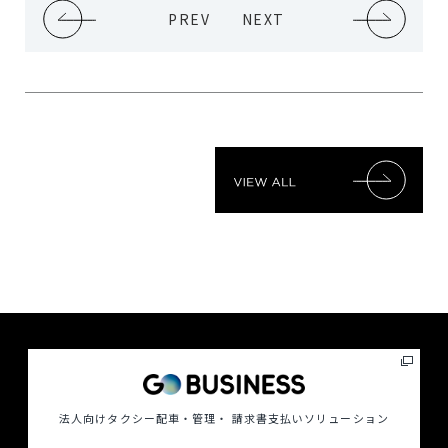
PREV
NEXT
法人向けタクシー配車・管理・ 請求書支払いソリューション