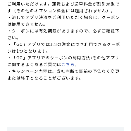
ご利用いただけます。運賃および迎車料金が割引対象で
す（その他のオプション料金には適用されません）。
・流しでアプリ決済をご利用いただく場合は、クーポン
は使用できません。
・クーポンには有効期限がありますので、必ずご確認下
さい。
・「GO」アプリでは1回の注文につき利用できるクーポ
ンは1つとなります。
・「GO」アプリでのクーポンの利用方法/その他アプリ
に関するよくあるご質問は
こちら
。
・キャンペーン内容は、当社判断で事前の予告なく変更
または終了となることがございます。