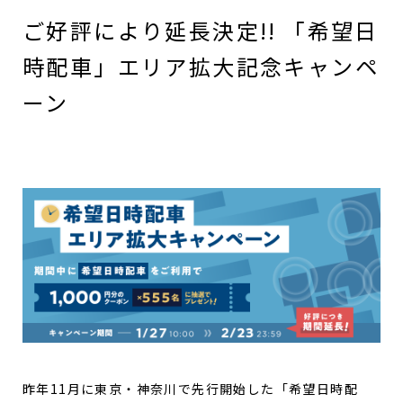
ご好評により延長決定!! 「希望日
時配車」エリア拡大記念キャンペ
ーン
昨年11月に東京・神奈川で先行開始した「希望日時配