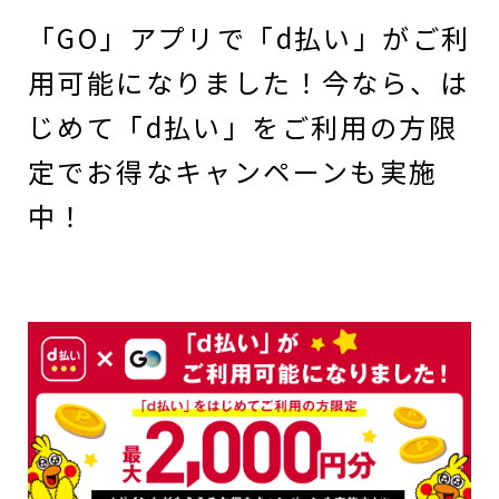
「GO」アプリで「d払い」がご利
用可能になりました！今なら、は
じめて「d払い」をご利用の方限
定でお得なキャンペーンも実施
中！