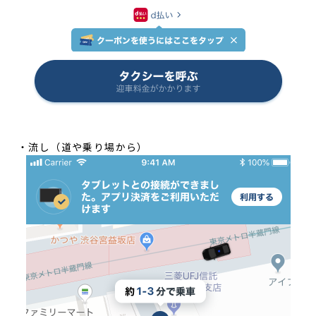
・流し（道や乗り場から）