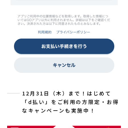
12月31日（木）まで！はじめて
「d払い」をご利用の方限定・お得
なキャンペーンも実施中！