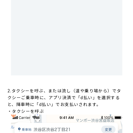
2.タクシーを呼ぶ、または流し（道や乗り場から）でタ
クシーご乗車時に、アプリ決済で「d払い」を選択する
と、降車時に「d払い」でお支払いされます。
・タクシーを呼ぶ