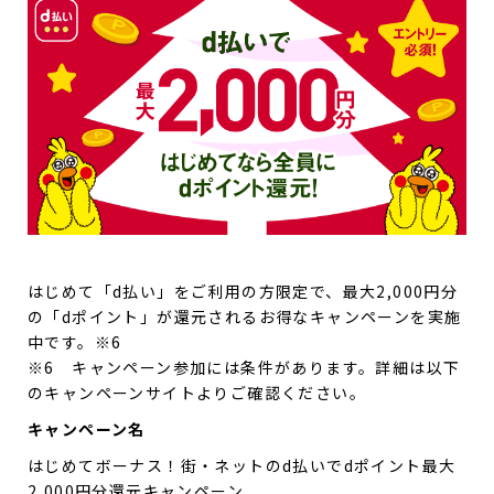
はじめて「d払い」をご利用の方限定で、最大2,000円分
の「dポイント」が還元されるお得なキャンペーンを実施
中です。※6
※6 キャンペーン参加には条件があります。詳細は以下
のキャンペーンサイトよりご確認ください。
キャンペーン名
はじめてボーナス！街・ネットのd払いでdポイント最大
2,000円分還元キャンペーン