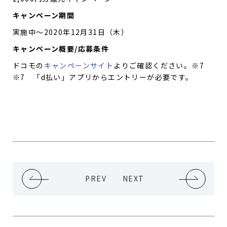
キャンペーン期間
実施中～2020年12月31日（木）
キャンペーン概要/応募条件
ドコモの
キャンペーンサイト
よりご確認ください。※7
※7 「d払い」アプリからエントリーが必要です。
PREV
NEXT