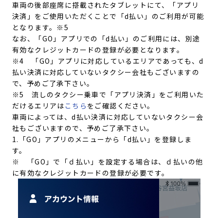
車両の後部座席に搭載されたタブレットにて、「アプリ
決済」をご使用いただくことで「d払い」のご利用が可能
となります。※5
なお、「GO」アプリでの「d払い」のご利用には、別途
有効なクレジットカードの登録が必要となります。
※4 「GO」アプリに対応しているエリアであっても、d
払い決済に対応していないタクシー会社もございますの
で、予めご了承下さい。
※5 流しのタクシー乗車で「アプリ決済」をご利用いた
だけるエリアは
こちら
をご確認ください。
車両によっては、d払い決済に対応していないタクシー会
社もございますので、予めご了承下さい。
1.「GO」アプリのメニューから「d払い」を登録しま
す。
※ 「GO」で「ｄ払い」を設定する場合は、ｄ払いの他
に有効なクレジットカードの登録が必要です。