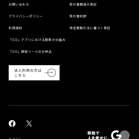
お問い合わせ
旅行業関連の表記
プライバシーポリシー
旅行業約款
利用規約
特定商取引法に基づく表記
『GO』アプリにおける配車の仕組み
『GO』販促ツールのお申込