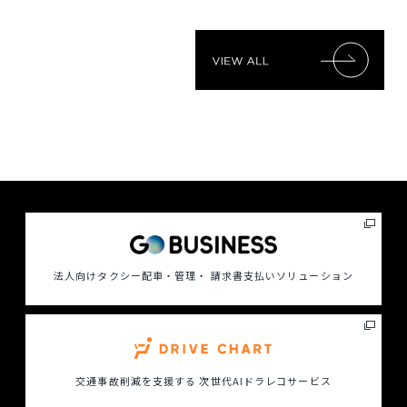
法人向けタクシー配車・管理・ 請求書支払いソリューション
交通事故削減を支援する
次世代AIドラレコサービス