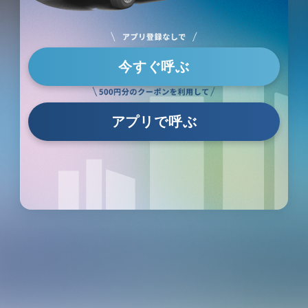
今すぐ呼ぶ
アプリで呼ぶ