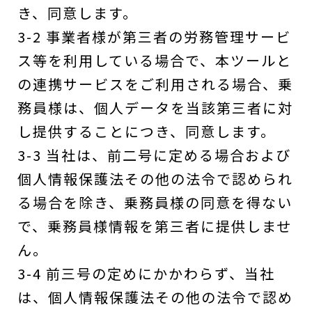
き、同意します。
3-2 事業者様が第三者の労務管理サービ
ス等を利用している場合で、本ツールと
の連携サービスをご利用される場合、乗
務員様は、個人データを当該第三者に対
し提供することにつき、同意します。
3-3 当社は、前二号に定める場合および
個人情報保護法その他の法令で認められ
る場合を除き、乗務員様の同意を得ない
で、乗務員様情報を第三者に提供しませ
ん。
3-4 前三号の定めにかかわらず、当社
は、個人情報保護法その他の法令で認め