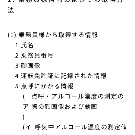
法
(1) 乗務員様から取得する情報
1 氏名
2 乗務員番号
3 顔画像
4 運転免許証に記録された情報
5 点呼にかかる情報
(
点呼・アルコール濃度の測定の
ア
際の顔画像および動画
)
(イ
呼気中アルコール濃度の測定値