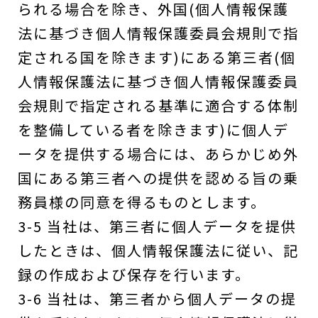
られる場合を除き、外国(個人情報保護
法に基づき個人情報保護委員会規則で指
定される国を除きます)にある第三者(個
人情報保護法に基づき個人情報保護委員
会規則で指定される基準に適合する体制
を整備している者を除きます)に個人デ
ータを提供する場合には、あらかじめ外
国にある第三者への提供を認める旨の乗
務員様の同意を得るものとします。
3-5 当社は、第三者に個人データを提供
したときは、個人情報保護法に従い、記
録の作成および保存を行います。
3-6 当社は、第三者から個人データの提