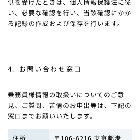
供を受けたときは、個人情報保護法に従
い、必要な確認を行い、当該確認にかか
る記録の作成および保存を行います。
4. お問い合わせ窓口
乗務員様情報の取扱いについてのご意
見、ご質問、苦情のお申出等は、下記の
窓口までお願いいたします。
住所
〒106-6216 東京都港