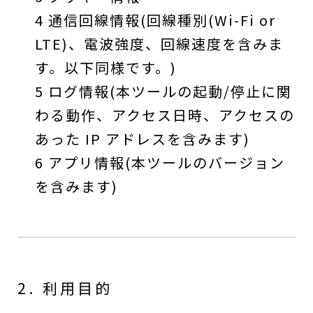
4 通信回線情報(回線種別(Wi-Fi or
LTE)、電波強度、回線速度を含みま
す。以下同様です。)
5 ログ情報(本ツールの起動/停止に関
わる動作、アクセス日時、アクセスの
あった IP アドレスを含みます)
6 アプリ情報(本ツールのバージョン
を含みます)
2. 利用目的