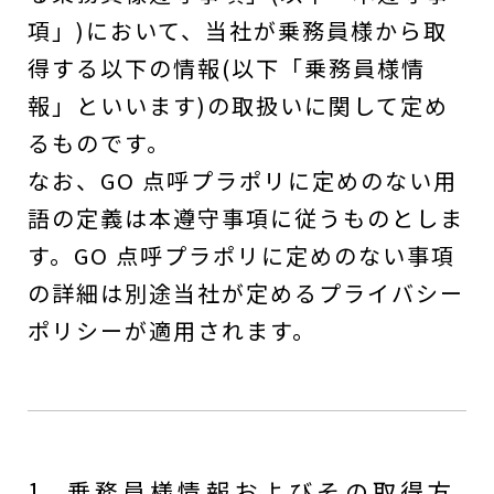
項」)において、当社が乗務員様から取
得する以下の情報(以下「乗務員様情
報」といいます)の取扱いに関して定め
るものです。
なお、GO 点呼プラポリに定めのない用
語の定義は本遵守事項に従うものとしま
す。GO 点呼プラポリに定めのない事項
の詳細は別途当社が定めるプライバシー
ポリシーが適用されます。
1. 乗務員様情報およびその取得方