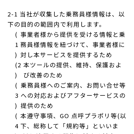
2-1 当社が収集した乗務員様情報は、以
下の目的の範囲内で利用します。
(
事業者様から提供を受ける情報と乗
1
務員様情報を紐づけて、事業者様に
)
対し本サービスを提供するため
(2
本ツールの提供、維持、保護およ
)
び改善のため
(
乗務員様へのご案内、お問い合せ等
3
への対応およびアフターサービスの
)
提供のため
(
本遵守事項、GO 点呼プラポリ等(以
4
下、総称して「規約等」といいま