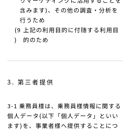
りマーケティングに活用することを
含みます)、その他の調査・分析を
行うため
(9
上記の利用目的に付随する利用目
)
的のため
3. 第三者提供
3-1 乗務員様は、乗務員様情報に関する
個人データ(以下「個人データ」といい
ます)を、事業者様へ提供することにつ