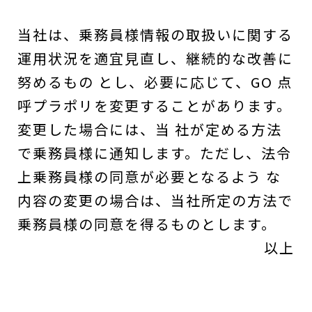
当社は、乗務員様情報の取扱いに関する
運用状況を適宜見直し、継続的な改善に
努めるもの とし、必要に応じて、GO 点
呼プラポリを変更することがあります。
変更した場合には、当 社が定める方法
で乗務員様に通知します。ただし、法令
上乗務員様の同意が必要となるよう な
内容の変更の場合は、当社所定の方法で
乗務員様の同意を得るものとします。
以上