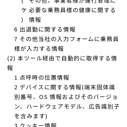
(
その他、事業者様が運行管理に
ケ
必要な乗務員様の健康に関する
)
情報
6 出退勤に関する情報
7 その他当社の入力フォームに乗務員
様が入力する情報
(2) 本ツール経由で自動的に取得する情
報
1 点呼時の位置情報
2 デバイスに関する情報(端末固体識
別番号、OS 情報およびそのバージョ
ン、ハードウェアモデル、広告識別子
を含みます)
3 クッキー情報