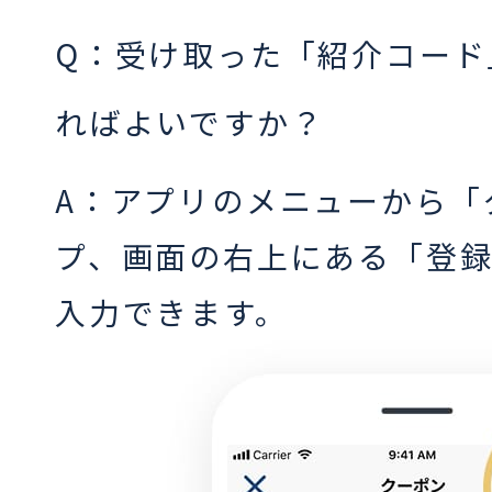
Q：受け取った「紹介コード
ればよいですか？
A：アプリのメニューから「
プ、画面の右上にある「登
入力できます。