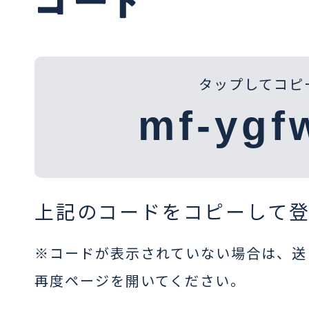
タップしてコピ
上記のコードをコピーして
※コードが表示されていない場合は、送
再度ページを開いてください。