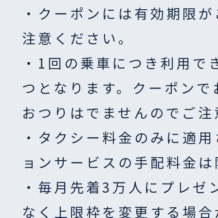
・クーポンには有効期限が
注意ください。
・1回の乗車につき利用で
つとなります。クーポンで
おつりはでませんのでご注
・タクシー料金のみに適用
ョンサービスの手配料金は
・毎月先着3万人にプレゼ
なく上限枠を変更する場合