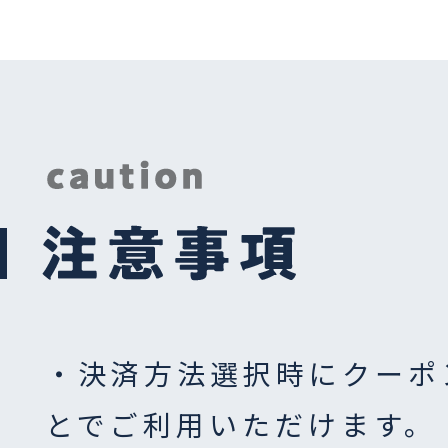
・決済方法選択時にクーポ
とでご利用いただけます。