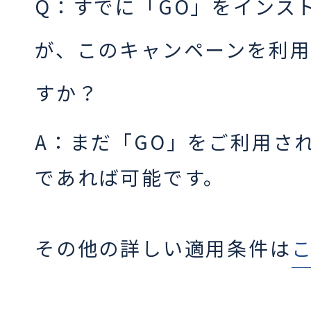
Q：すでに「GO」をインス
が、このキャンペーンを利
すか？
A：まだ「GO」をご利用さ
であれば可能です。
その他の詳しい適用条件は