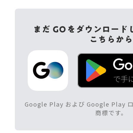
Google Play および Google Play
商標です。