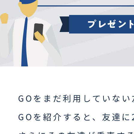
GOをまだ利用していない
GOを紹介すると、友達に2