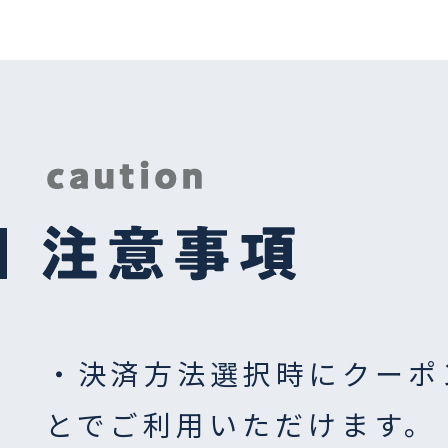
・決済方法選択時にクーポ
とでご利用いただけます。