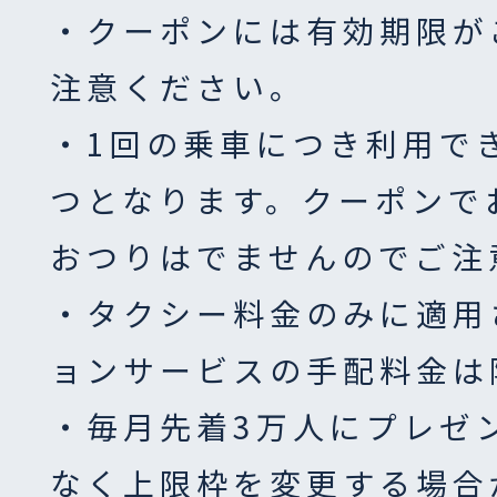
・クーポンには有効期限が
注意ください。
・1回の乗車につき利用で
つとなります。クーポンで
おつりはでませんのでご注
・タクシー料金のみに適用
ョンサービスの手配料金は
・毎月先着3万人にプレゼ
なく上限枠を変更する場合