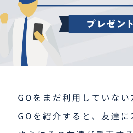
GOをまだ利用していない
GOを紹介すると、友達に2