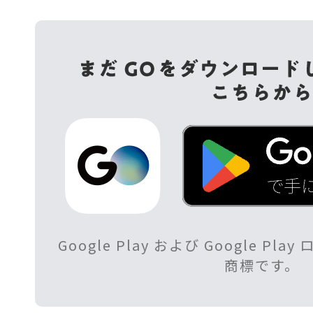
Google Play および Google Play
商標です。