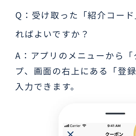
Q：受け取った「紹介コード
ればよいですか？
A：アプリのメニューから「
プ、画面の右上にある「登
入力できます。