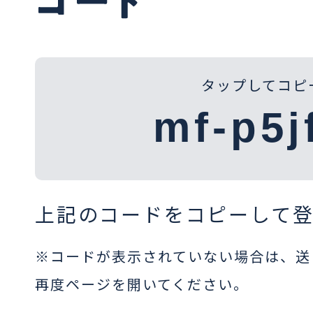
タップしてコピ
上記のコードをコピーして
※コードが表示されていない場合は、送
再度ページを開いてください。