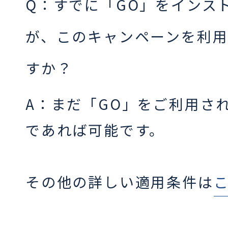
Q：すでに「GO」をインス
が、このキャンペーンを利
すか？
A：まだ「GO」をご利用さ
であれば可能です。
その他の詳しい適用条件は