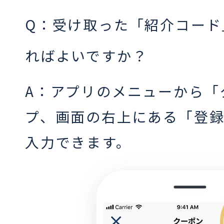
Q：受け取った「紹介コード
ればよいですか？
A：アプリのメニューから「
プ、画面の右上にある「登
入力できます。