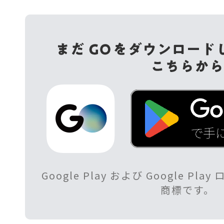
Google Play および Google Play
商標です。