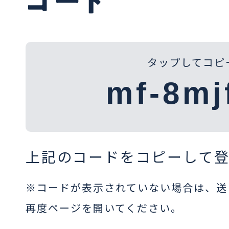
タップしてコピ
上記のコードをコピーして
※コードが表示されていない場合は、送
再度ページを開いてください。