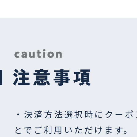
・決済方法選択時にクーポ
とでご利用いただけます。