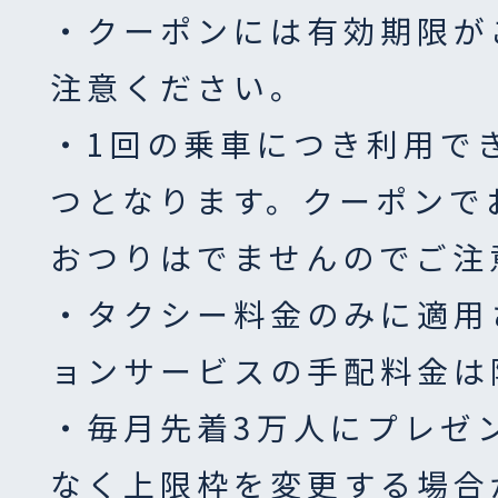
・クーポンには有効期限が
注意ください。
・1回の乗車につき利用で
つとなります。クーポンで
おつりはでませんのでご注
・タクシー料金のみに適用
ョンサービスの手配料金は
・毎月先着3万人にプレゼ
なく上限枠を変更する場合