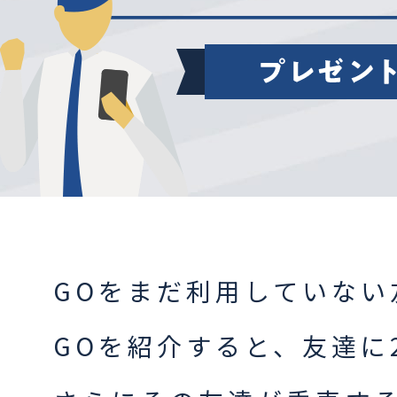
GOをまだ利用していない
GOを紹介すると、友達に2