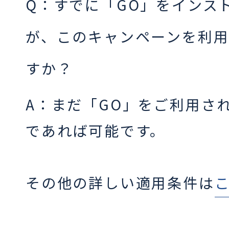
Q：すでに「GO」をインス
が、このキャンペーンを利
すか？
A：まだ「GO」をご利用さ
であれば可能です。
その他の詳しい適用条件は