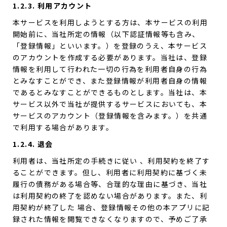
1.2.3. 利用アカウント
本サービスを利用しようとする方は、本サービスの利用
開始前に、当社所定の情報（以下認証情報等も含み、
「登録情報」といいます。）を登録のうえ、本サービス
のアカウントを作成する必要があります。当社は、登録
情報を利用して行われた一切の行為を利用者自身の行為
とみなすことができ、また登録情報が利用者自身の情報
であるとみなすことができるものとします。当社は、本
サービス以外で当社が提供するサービスにおいても、本
サービスのアカウント（登録情報を含みます。）を共通
で利用する場合があります。
1.2.4. 退会
利用者は、当社所定の手続きに従い 、利用契約を終了す
ることができます。但し、利用者に利用契約に基づく未
履行の債務がある場合等、合理的な理由に基づき、当社
は利用契約の終了を認めない場合があります。また、利
用契約が終了した 場合、登録情報その他の本アプリに記
録された情報を閲覧できなくなりますので、予めご了承