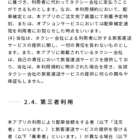
に基づき、利用者に代わってタクシー会社に支払うこと
ができるものとします。なお、本利用規約において、配
車確定とは、本アプリのご注文完了画面にて到着予定時
刻、または、オプションサービスにおいては配車確定通
知を利用者にお知らせした時点をいいます。
(4) 当社は、タクシー会社による利用者に対する旅客運送
サービスの提供に関し、一切の責任を負わないものとし
ます。また、本アプリに掲載されているタクシー会社
は、自己の責任において旅客運送サービスを提供してお
り、当社は、本利用規約に明示された場合を除き、当該
タクシー会社の旅客運送サービスの提供に何らの関与や
保証もしません。
2.4. 第三者利用
本アプリの利用により配車依頼をする者（以下「注文
者」といいます。）と旅客運送サービスの提供を受ける
者（以下「乗車者」といいます。）が異なる場合（以下