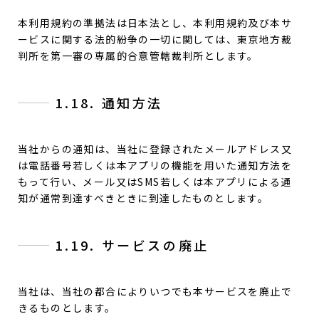
本利用規約の準拠法は日本法とし、本利用規約及び本サ
ービスに関する法的紛争の一切に関しては、東京地方裁
判所を第一審の専属的合意管轄裁判所とします。
1.18. 通知方法
当社からの通知は、当社に登録されたメールアドレス又
は電話番号若しくは本アプリの機能を用いた通知方法を
もって行い、メール又はSMS若しくは本アプリによる通
知が通常到達すべきときに到達したものとします。
1.19. サービスの廃止
当社は、当社の都合によりいつでも本サービスを廃止で
きるものとします。