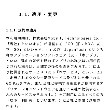
1.1. 適用・変更
1.1.1. 規約の適用
本利用規約は、株式会社Mobility Technologies（以下
「当社」といいます）が運営する 「GO（旧：MOV、以
下「GO」といいます。）」及び「JapanTaxi」という名
称のアプリケーションソフトウェア（以下「本アプリ」
といい、理由の如何を問わずアプリの名称又は内容が変
更された場合は、当該変更後のものを含みます。）によ
り提供されるサービス（以下「本サービス」といい、2.2.
に定義されるタクシー配車サービス及び3.に定義される
GO Payを含み、また 当社と提携する第三者が提供するア
プリケーションソフトウェアを通じて当社が提供するこ
れらのサービスを含みます。）をご利用になるすべての方
（以下「利用者」といいます。）と当社との間に適用さ
れます。