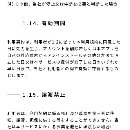
(4) その他、当社が停止又は中断を必要と判断した場合
1.14. 有効期間
利用契約は、利用者が1.2に従って本利用規約に同意した
日に効力を生じ、アカウントを削除若しくは本アプリを
自己の対応端末からアンインストールその他の方法で消
去した日又は本サービスの提供が終了した日のいずれか
早い日まで、当社と利用者との間で有効に存続するもの
とします。
1.15. 譲渡禁止
利用者は、利用契約に係る権利及び義務を第三者に移
転、譲渡、担保に供する等をすることができません。当
社は本サービスにかかる事業を他社に譲渡した場合に