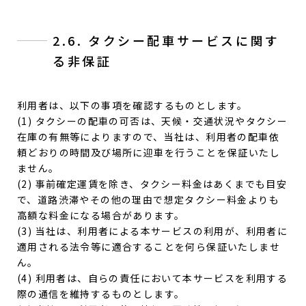
2.6. タクシー配車サービスに関す
る非保証
利用者は、以下の事項を確認するものとします。
(1) タクシーの配車の可否は、天候・交通状況やタクシー
在庫の有無等によりますので、当社は、利用者の配車依
頼どおりの時間及び場所に迎車を行うことを保証いたし
ません。
(2) 事前確定運賃を除き、タクシー料金はあくまでも目安
で、道路渋滞やその他の理由で想定タクシー料金よりも
高額な料金になる場合があります。
(3) 当社は、利用者による本サービスの利用が、利用者に
適用される法令等に適合することを何ら保証いたしませ
ん。
(4) 利用者は、自らの責任において本サービスを利用する
際の通信を維持するものとします。