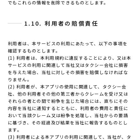
でもこれらの情報を削除できるものとします。
1.10. 利用者の賠償責任
利用者は、本サービスの利用にあたって、以下の事項を
確認するものとします。
(1) 利用者は、本利用規約に違反することにより、又は本
サービスの利用に関連して当社又はタクシー会社に損害
を与えた場合、当社に対しその損害を賠償しなければな
りません。
(2) 利用者が、本アプリの使用に関連して、タクシー会
社、他の利用者その他の第三者からクレームを受け又は
それらの者との間で紛争を生じた場合には、直ちにその
内容を当社に通知するとともに、利用者の費用と責任に
おいて当該クレーム又は紛争を処理し、当社からの要請
に基づき、その経過及び結果を当社に報告するものとし
ます。
(3) 利用者による本アプリの利用に関連して、当社が、タ