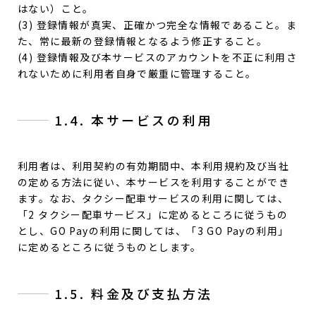
はない）こと。
(3) 登録情報が真実、正確かつ完全な情報であること。ま
た、常に最新の登録情報となるよう修正すること。
(4) 登録情報及び本サービスのアカウントを不正に利用さ
れないために利用者自身で厳重に管理すること。
1.4. 本サービスの利用
利用者は、利用契約の有効期間中、本利用規約及び当社
の定める方法に従い、本サービスを利用することができ
ます。なお、タクシー配車サービスの利用に関しては、
「2 タクシー配車サービス」に定めるところに従うもの
とし、GO Payの利用に関しては、「3 GO Payの利用」
に定めるところに従うものとします。
1.5. 料金及び支払方法