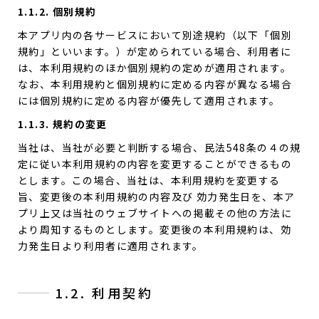
1.1.2. 個別規約
本アプリ内の各サービスにおいて別途規約（以下「個別
規約」といいます。）が定められている場合、利用者に
は、本利用規約のほか個別規約の定めが適用されます。
なお、本利用規約と個別規約に定める内容が異なる場合
には個別規約に定める内容が優先して適用されます。
1.1.3. 規約の変更
当社は、当社が必要と判断する場合、民法548条の４の規
定に従い本利用規約の内容を変更することができるもの
とします。この場合、当社は、本利用規約を変更する
旨、変更後の本利用規約の内容及び 効力発生日を、本ア
プリ上又は当社のウェブサイトへの掲載その他の方法に
より周知するものとします。変更後の本利用規約は、効
力発生日より利用者に適用されます。
1.2. 利用契約