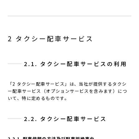
2 タクシー配車サービス
2.1. タクシー配車サービスの利用
「2 タクシー配車サービス」は、当社が提供するタクシ
ー配車サービス（オプションサービスを含みます）につ
いて、特に定めるものです。
2.2. タクシー配車サービス
2.2.1. 配車依頼の方法及び配車拒絶事由